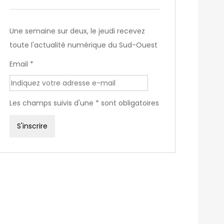
Une semaine sur deux, le jeudi recevez
toute l'actualité numérique du Sud-Ouest
Email *
Les champs suivis d'une * sont obligatoires