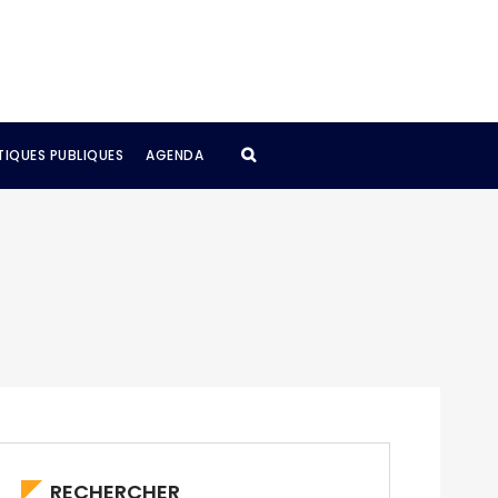
TIQUES PUBLIQUES
AGENDA
RECHERCHER