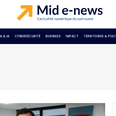
A & IA
CYBERSÉCURITÉ
BUSINESS
IMPACT
TERRITOIRES & POLI