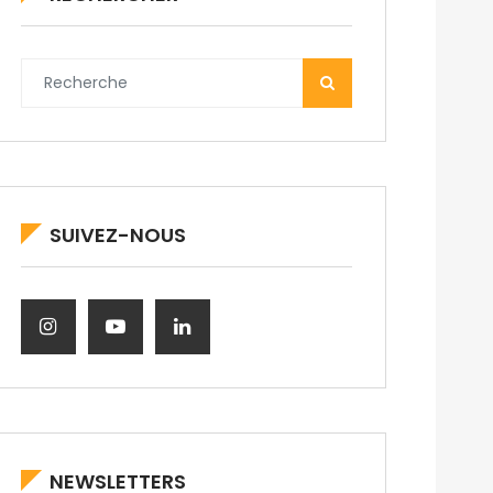
SUIVEZ-NOUS
NEWSLETTERS