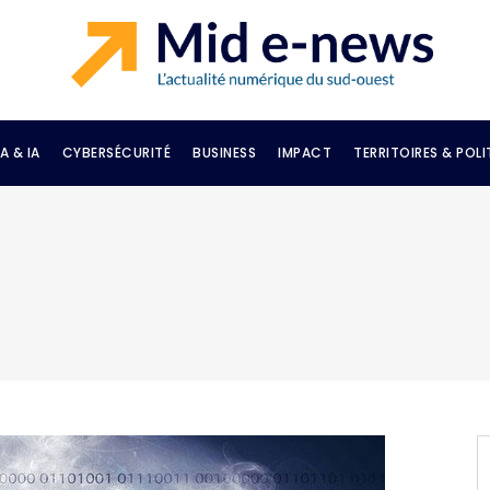
A & IA
CYBERSÉCURITÉ
BUSINESS
IMPACT
TERRITOIRES & POLI