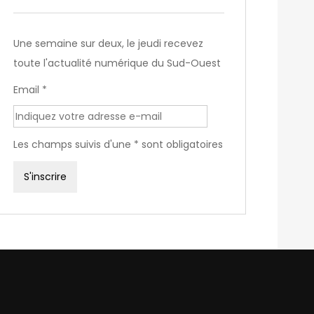
Une semaine sur deux, le jeudi recevez
toute l'actualité numérique du Sud-Ouest
Email *
Les champs suivis d'une * sont obligatoires