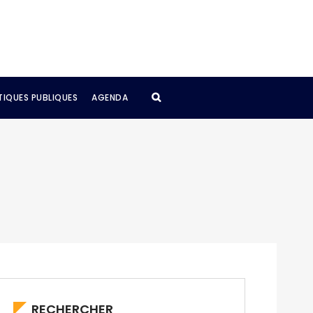
TIQUES PUBLIQUES
AGENDA
RECHERCHER