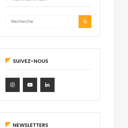
SUIVEZ-NOUS
NEWSLETTERS