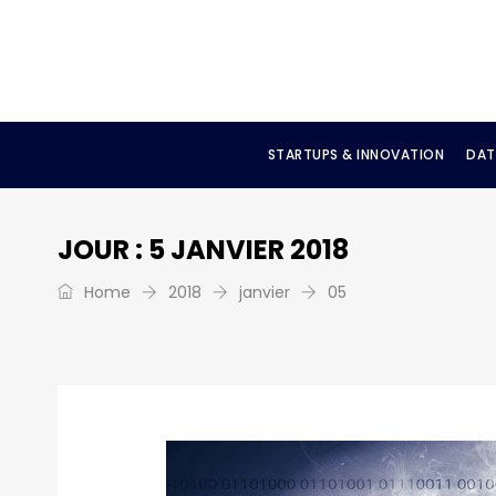
STARTUPS & INNOVATION
DAT
JOUR :
5 JANVIER 2018
Home
2018
janvier
05