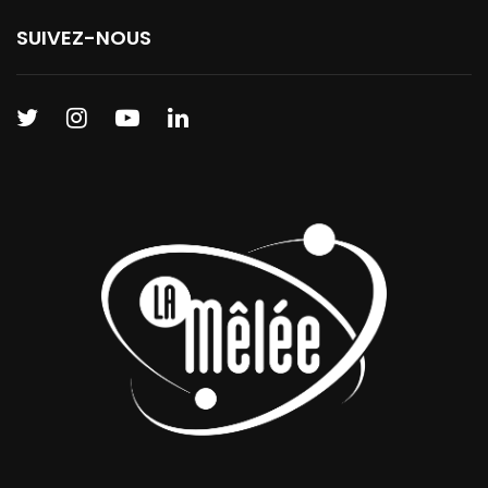
SUIVEZ-NOUS