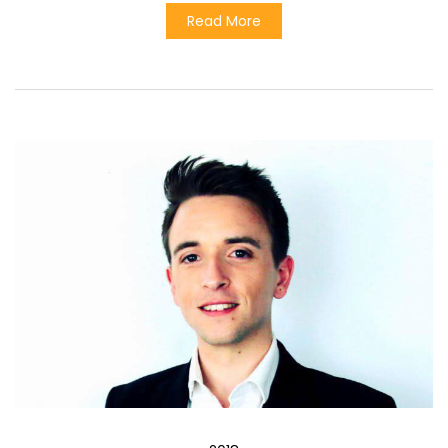
Read More