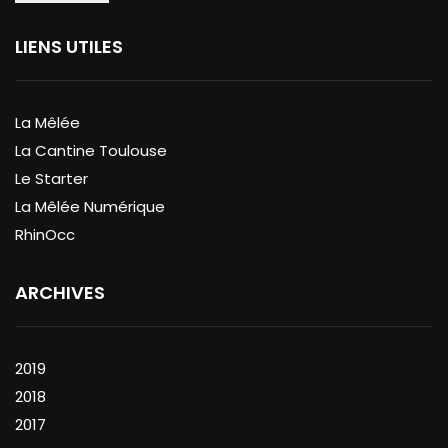
LIENS UTILES
La Mêlée
La Cantine Toulouse
Le Starter
La Mêlée Numérique
RhinOcc
ARCHIVES
2019
2018
2017