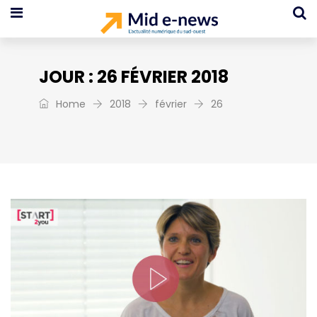
JOUR :
26 FÉVRIER 2018
Home
2018
février
26