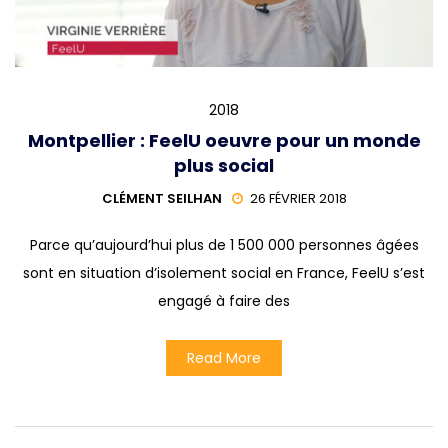
2018
Montpellier : FeelU oeuvre pour un monde
plus social
CLÉMENT SEILHAN
26 FÉVRIER 2018
Parce qu’aujourd’hui plus de 1 500 000 personnes âgées
sont en situation d’isolement social en France, FeelU s’est
engagé à faire des
Read More