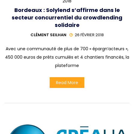
2018
Bordeaux : Solylend s’affirme dans le
secteur concurrentiel du crowdlending
solidaire
CLÉMENT SEILHAN
26 FÉVRIER 2018
Avec une communauté de plus de 700 « épargn’acteurs »,
450 000 euros de prêts cumulés et 4 chantiers financés, la
plateforme
Read More