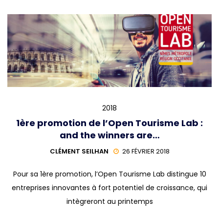
2018
1ère promotion de l’Open Tourisme Lab :
and the winners are…
CLÉMENT SEILHAN
26 FÉVRIER 2018
Pour sa 1ère promotion, l’Open Tourisme Lab distingue 10
entreprises innovantes à fort potentiel de croissance, qui
intègreront au printemps