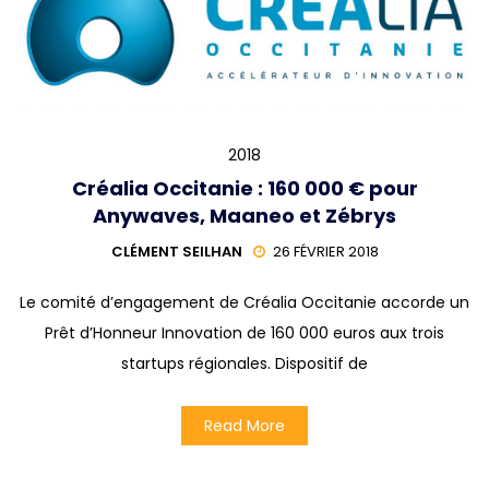
2018
Créalia Occitanie : 160 000 € pour
Anywaves, Maaneo et Zébrys
CLÉMENT SEILHAN
26 FÉVRIER 2018
Le comité d’engagement de Créalia Occitanie accorde un
Prêt d’Honneur Innovation de 160 000 euros aux trois
startups régionales. Dispositif de
Read More