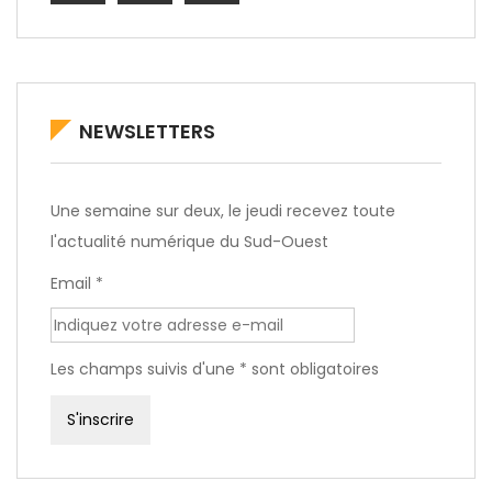
NEWSLETTERS
Une semaine sur deux, le jeudi recevez toute
l'actualité numérique du Sud-Ouest
Email *
Les champs suivis d'une * sont obligatoires