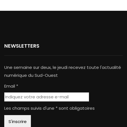
NEWSLETTERS
Une semaine sur deux, le jeudi recevez toute l'actualité
numérique du Sud-Ouest
Email *
Les champs suivis d'une * sont obligatoires