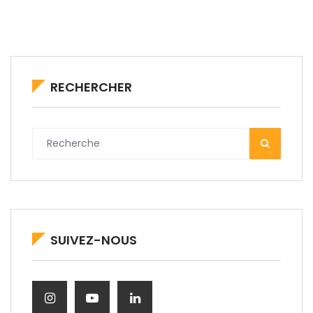
RECHERCHER
SUIVEZ-NOUS