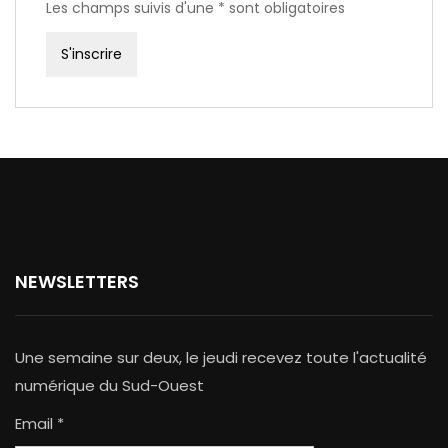
Les champs suivis d'une * sont obligatoires
NEWSLETTERS
Une semaine sur deux, le jeudi recevez toute l'actualité
numérique du Sud-Ouest
Email *