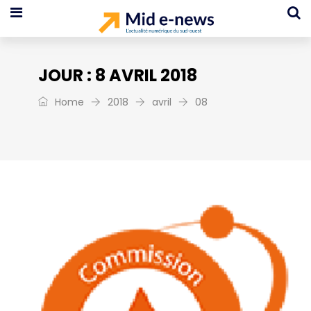
JOUR :
8 AVRIL 2018
Home
2018
avril
08