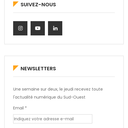
SUIVEZ-NOUS
NEWSLETTERS
Une semaine sur deux, le jeudi recevez toute
l'actualité numérique du Sud-Ouest
Email *