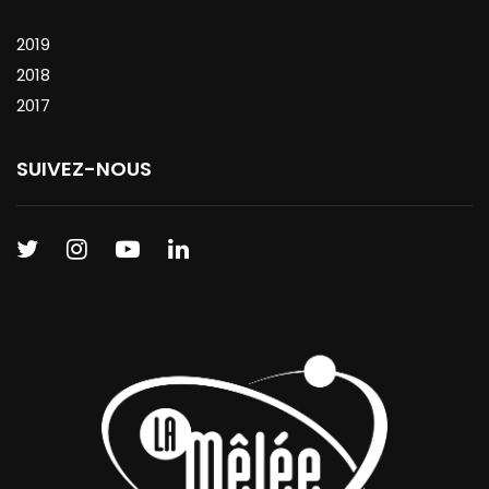
2019
2018
2017
SUIVEZ-NOUS