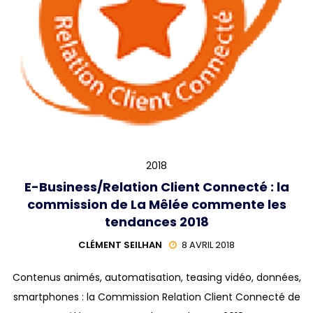
2018
E-Business/Relation Client Connecté : la
commission de La Mêlée commente les
tendances 2018
CLÉMENT SEILHAN
8 AVRIL 2018
Contenus animés, automatisation, teasing vidéo, données,
smartphones : la Commission Relation Client Connecté de