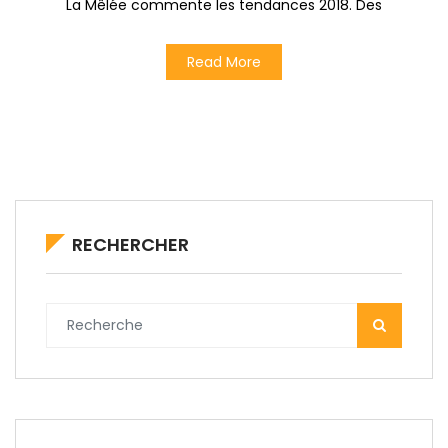
La Mêlée commente les tendances 2018. Des
Read More
RECHERCHER