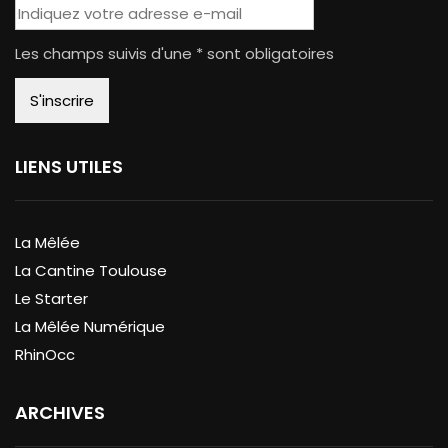
Les champs suivis d'une * sont obligatoires
LIENS UTILES
La Mêlée
La Cantine Toulouse
Le Starter
La Mêlée Numérique
RhinOcc
ARCHIVES