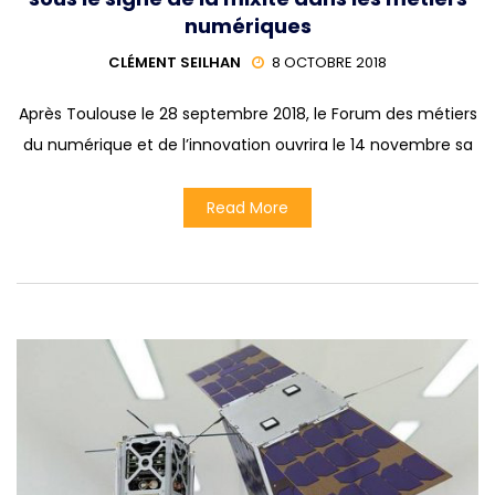
numériques
CLÉMENT SEILHAN
8 OCTOBRE 2018
Après Toulouse le 28 septembre 2018, le Forum des métiers
du numérique et de l’innovation ouvrira le 14 novembre sa
Read More