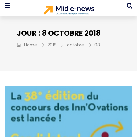
JOUR :
8 OCTOBRE 2018
Home
2018
octobre
08