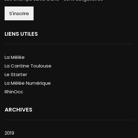
LIENS UTILES
La Mêlée
La Cantine Toulouse
Le Starter
La Mêlée Numérique
RhinOcc
ARCHIVES
2019