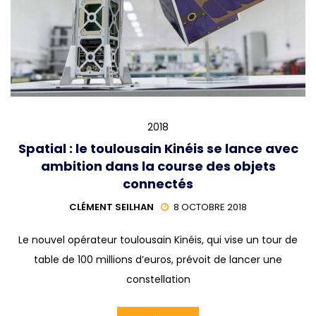
2018
Spatial : le toulousain Kinéis se lance avec
ambition dans la course des objets
connectés
CLÉMENT SEILHAN
8 OCTOBRE 2018
Le nouvel opérateur toulousain Kinéis, qui vise un tour de
table de 100 millions d’euros, prévoit de lancer une
constellation