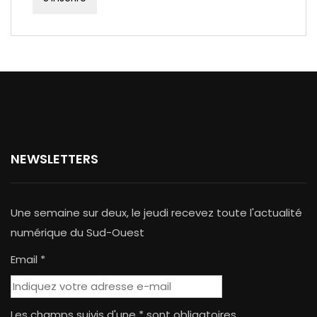
NEWSLETTERS
Une semaine sur deux, le jeudi recevez toute l'actualité
numérique du Sud-Ouest
Email *
Les champs suivis d'une * sont obligatoires