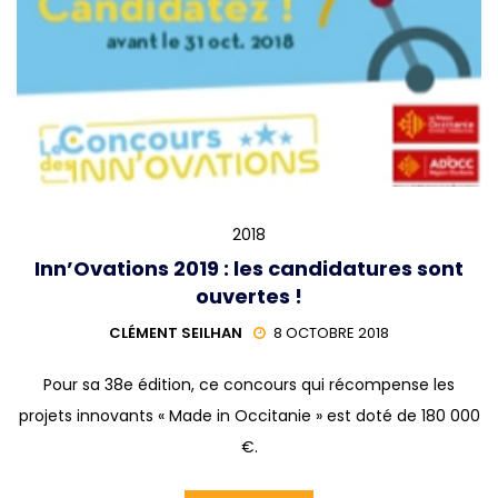
2018
Inn’Ovations 2019 : les candidatures sont
ouvertes !
CLÉMENT SEILHAN
8 OCTOBRE 2018
Pour sa 38e édition, ce concours qui récompense les
projets innovants « Made in Occitanie » est doté de 180 000
€.