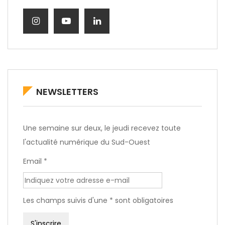
NEWSLETTERS
Une semaine sur deux, le jeudi recevez toute
l'actualité numérique du Sud-Ouest
Email *
Les champs suivis d'une * sont obligatoires