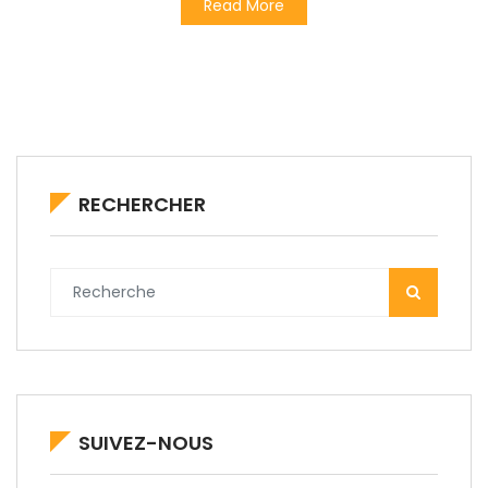
Read More
RECHERCHER
SUIVEZ-NOUS