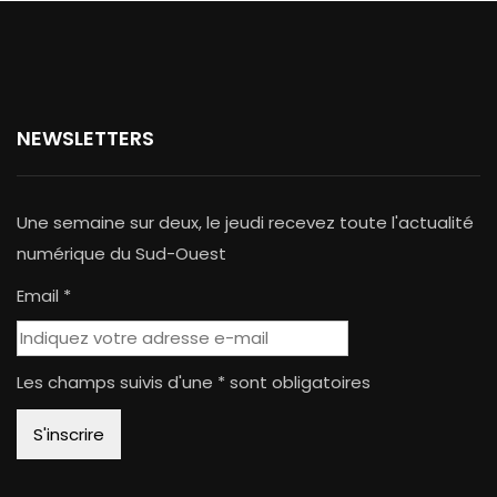
NEWSLETTERS
Une semaine sur deux, le jeudi recevez toute l'actualité
numérique du Sud-Ouest
Email *
Les champs suivis d'une * sont obligatoires