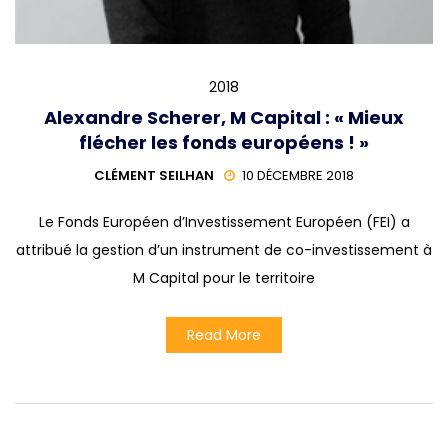
2018
Alexandre Scherer, M Capital : « Mieux
flécher les fonds européens ! »
CLÉMENT SEILHAN
10 DÉCEMBRE 2018
Le Fonds Européen d’Investissement Européen (FEI) a
attribué la gestion d’un instrument de co-investissement à
M Capital pour le territoire
Read More