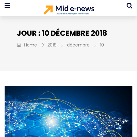
JOUR :
10 DÉCEMBRE 2018
Home
2018
décembre
10