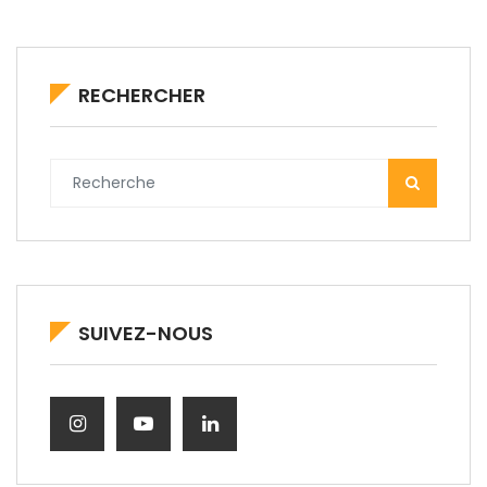
RECHERCHER
SUIVEZ-NOUS