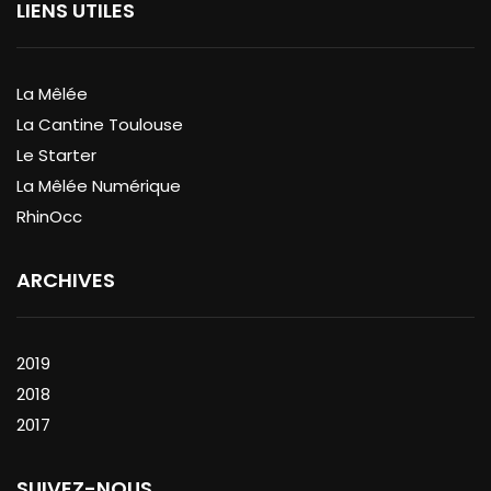
LIENS UTILES
La Mêlée
La Cantine Toulouse
Le Starter
La Mêlée Numérique
RhinOcc
ARCHIVES
2019
2018
2017
SUIVEZ-NOUS