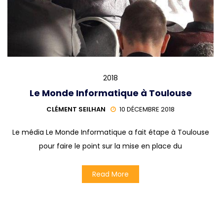
2018
Le Monde Informatique à Toulouse
CLÉMENT SEILHAN
10 DÉCEMBRE 2018
Le média Le Monde Informatique a fait étape à Toulouse
pour faire le point sur la mise en place du
Read More