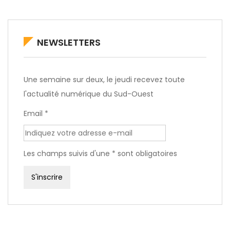
NEWSLETTERS
Une semaine sur deux, le jeudi recevez toute
l'actualité numérique du Sud-Ouest
Email *
Les champs suivis d'une * sont obligatoires