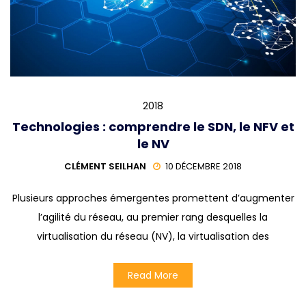
2018
Technologies : comprendre le SDN, le NFV et
le NV
CLÉMENT SEILHAN
10 DÉCEMBRE 2018
Plusieurs approches émergentes promettent d’augmenter
l’agilité du réseau, au premier rang desquelles la
virtualisation du réseau (NV), la virtualisation des
Read More