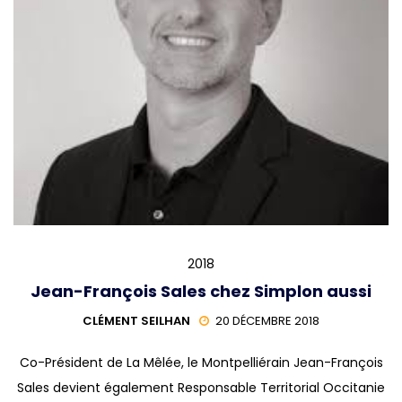
2018
Jean-François Sales chez Simplon aussi
CLÉMENT SEILHAN
20 DÉCEMBRE 2018
Co-Président de La Mêlée, le Montpelliérain Jean-François
Sales devient également Responsable Territorial Occitanie