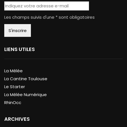
Les champs suivis d'une * sont obligatoires
LIENS UTILES
La Mêlée
La Cantine Toulouse
Le Starter
La Mêlée Numérique
RhinOcc
ARCHIVES