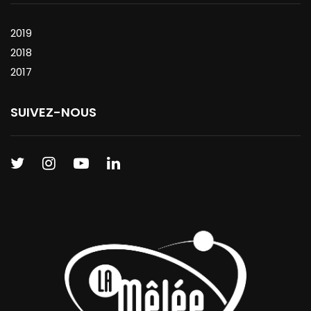
2019
2018
2017
SUIVEZ-NOUS