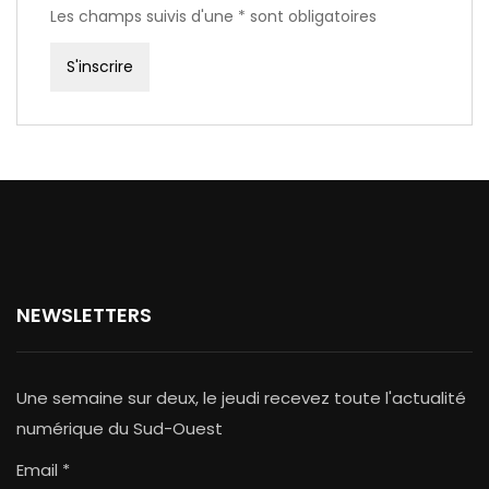
Les champs suivis d'une * sont obligatoires
NEWSLETTERS
Une semaine sur deux, le jeudi recevez toute l'actualité
numérique du Sud-Ouest
Email *