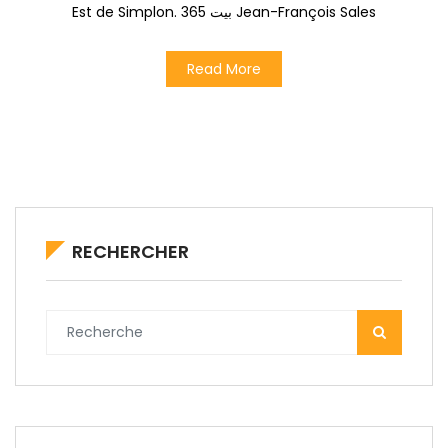
Est de Simplon. بيت 365 Jean-François Sales
Read More
RECHERCHER