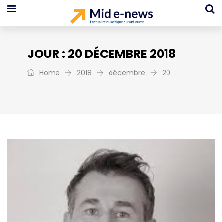
JOUR :
20 DÉCEMBRE 2018
Home
2018
décembre
20