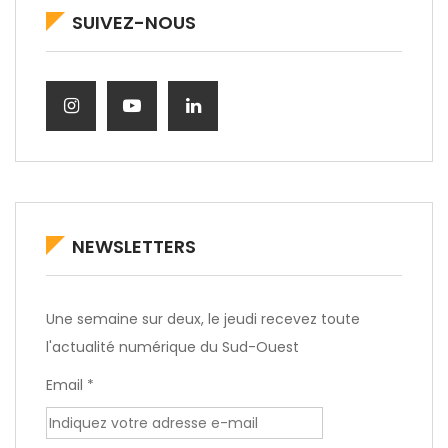
SUIVEZ-NOUS
NEWSLETTERS
Une semaine sur deux, le jeudi recevez toute
l'actualité numérique du Sud-Ouest
Email *