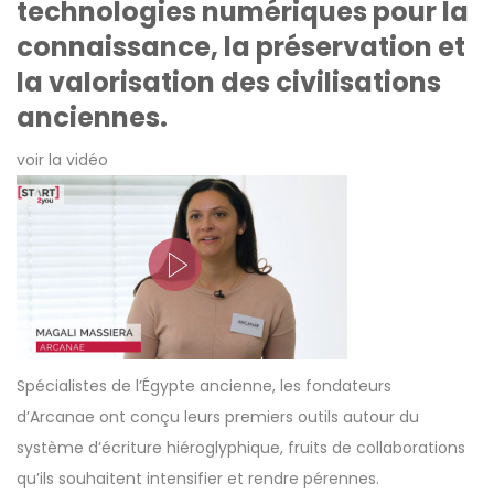
technologies numériques pour la
connaissance, la préservation et
la valorisation des civilisations
anciennes.
voir la vidéo
Spécialistes de l’Égypte ancienne, les fondateurs
d’
Arcanae
ont conçu leurs premiers outils autour du
système d’écriture hiéroglyphique, fruits de collaborations
qu’ils souhaitent intensifier et rendre pérennes.