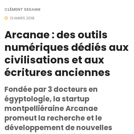
CLÉMENT SEILHAN
13 MARS 2018
Arcanae : des outils
numériques dédiés aux
civilisations et aux
écritures anciennes
Fondée par 3 docteurs en
égyptologie, la startup
montpelliéraine Arcanae
promeut la recherche et le
développement de nouvelles