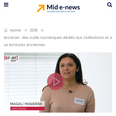
Home
2018
Arcanae : des outils numériques dédiés aux civilisations et a
ux écritures anciennes