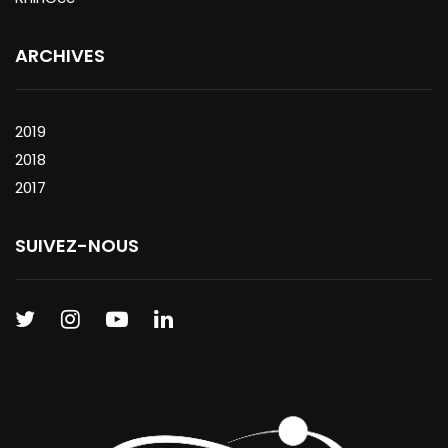
ARCHIVES
2019
2018
2017
SUIVEZ-NOUS