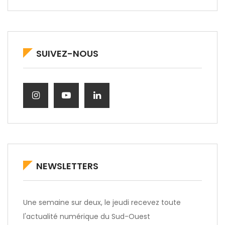
SUIVEZ-NOUS
NEWSLETTERS
Une semaine sur deux, le jeudi recevez toute
l'actualité numérique du Sud-Ouest