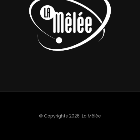
© Copyrights 2026.
La Mêlée