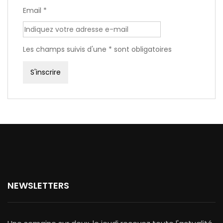
Email *
Les champs suivis d'une * sont obligatoires
NEWSLETTERS