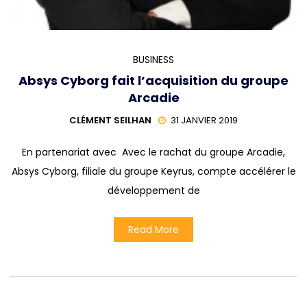
BUSINESS
Absys Cyborg fait l’acquisition du groupe
Arcadie
CLÉMENT SEILHAN
31 JANVIER 2019
En partenariat avec Avec le rachat du groupe Arcadie,
Absys Cyborg, filiale du groupe Keyrus, compte accélérer le
développement de
Read More