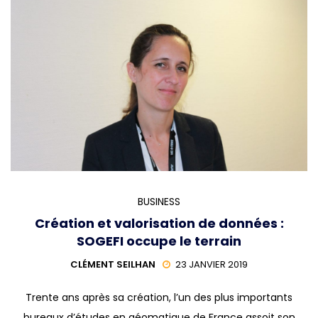
BUSINESS
Création et valorisation de données :
SOGEFI occupe le terrain
CLÉMENT SEILHAN
23 JANVIER 2019
Trente ans après sa création, l’un des plus importants
bureaux d’études en géomatique de France assoit son