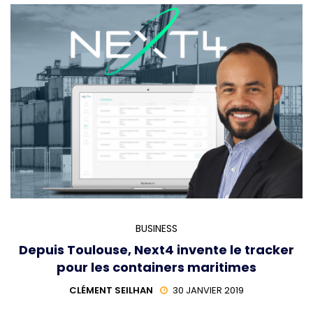
BUSINESS
Depuis Toulouse, Next4 invente le tracker
pour les containers maritimes
CLÉMENT SEILHAN
30 JANVIER 2019