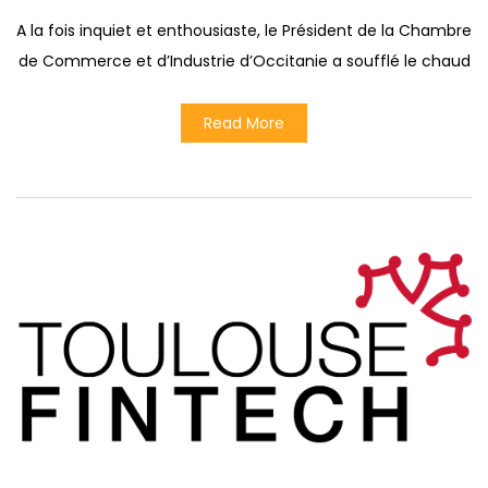
A la fois inquiet et enthousiaste, le Président de la Chambre
de Commerce et d’Industrie d’Occitanie a soufflé le chaud
Read More