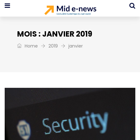
MOIS :
JANVIER 2019
Home
2019
janvier