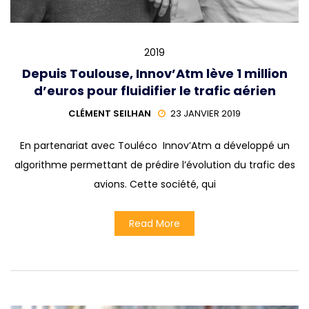
2019
Depuis Toulouse, Innov’Atm lève 1 million
d’euros pour fluidifier le trafic aérien
CLÉMENT SEILHAN
23 JANVIER 2019
En partenariat avec Touléco Innov’Atm a développé un
algorithme permettant de prédire l’évolution du trafic des
avions. Cette société, qui
Read More