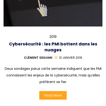
2019
Cybersécurité : les PMI bottent dans les
nuages
CLÉMENT SEILHAN
31 JANVIER 2019
Deux sondages parus cette semaine indiquent que les PMI
connaissent les enjeux de la cybersécurité, mais qu’elles
préfèrent se fier
Read More