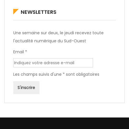
NEWSLETTERS
Une semaine sur deux, le jeudi recevez toute
l'actualité numérique du Sud-Ouest
Email *
Les champs suivis d'une * sont obligatoires