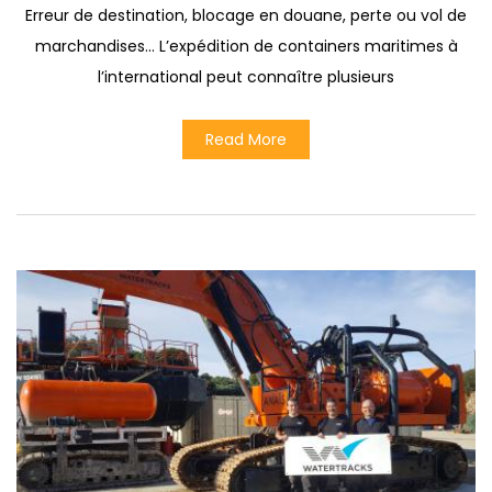
Erreur de destination, blocage en douane, perte ou vol de
marchandises… L’expédition de containers maritimes à
l’international peut connaître plusieurs
Read More