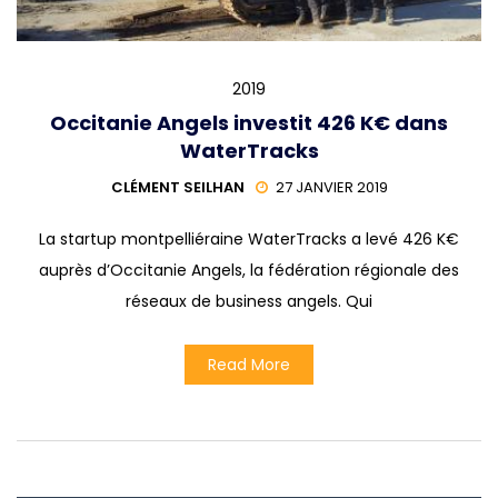
2019
Occitanie Angels investit 426 K€ dans
WaterTracks
CLÉMENT SEILHAN
27 JANVIER 2019
La startup montpelliéraine WaterTracks a levé 426 K€
auprès d’Occitanie Angels, la fédération régionale des
réseaux de business angels. Qui
Read More