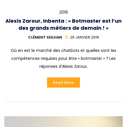
2019
Alexis Zarour, Inbenta : « Botmaster est l’un
des grands métiers de demain ! »
CLÉMENT SEILHAN
25 JANVIER 2019
Où en est le marché des chatbots et quelles sont les
compétences requises pour être « botmaster » ? Les
réponses d’Alexis Zarour,
Read More