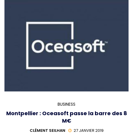
BUSINESS
Montpellier : Oceasoft passe la barre des 8
M€
CLÉMENT SEILHAN
27 JANVIER 2019