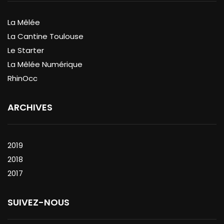
La Mêlée
La Cantine Toulouse
Le Starter
La Mêlée Numérique
RhinOcc
ARCHIVES
2019
2018
2017
SUIVEZ-NOUS