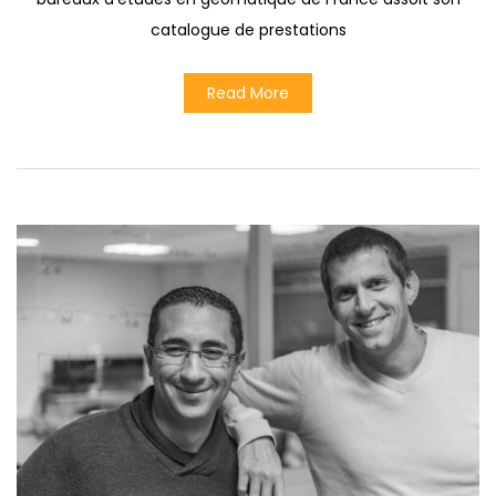
catalogue de prestations
Read More