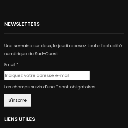
NEWSLETTERS
Une semaine sur deux, le jeudi recevez toute l'actualité
numérique du Sud-Ouest
Email *
Les champs suivis d'une * sont obligatoires
LIENS UTILES