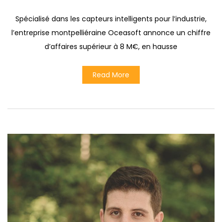
Spécialisé dans les capteurs intelligents pour l’industrie,
l’entreprise montpelliéraine Oceasoft annonce un chiffre
d’affaires supérieur à 8 M€, en hausse
Read More