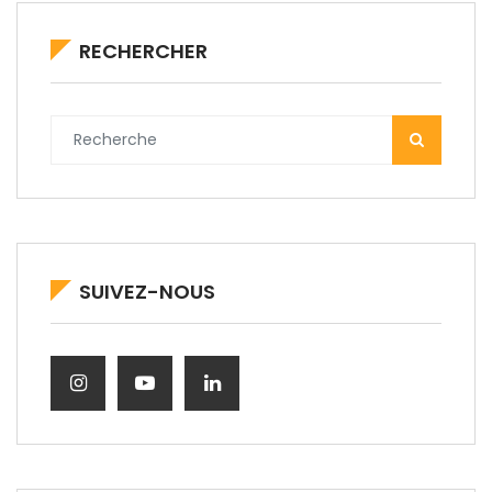
RECHERCHER
SUIVEZ-NOUS