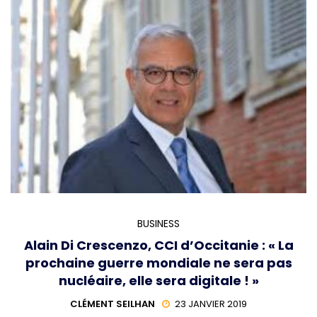
BUSINESS
Alain Di Crescenzo, CCI d’Occitanie : « La
prochaine guerre mondiale ne sera pas
nucléaire, elle sera digitale ! »
CLÉMENT SEILHAN
23 JANVIER 2019