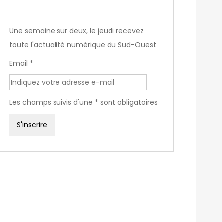
Une semaine sur deux, le jeudi recevez
toute l'actualité numérique du Sud-Ouest
Email *
Les champs suivis d'une * sont obligatoires