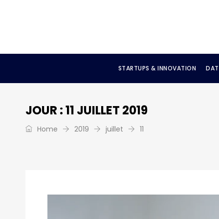
STARTUPS & INNOVATION
DAT
JOUR :
11 JUILLET 2019
Home
2019
juillet
11