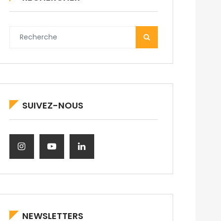
SUIVEZ-NOUS
NEWSLETTERS