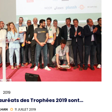
2019
lauréats des Trophées 2019 sont…
LHAN
11 JUILLET 2019