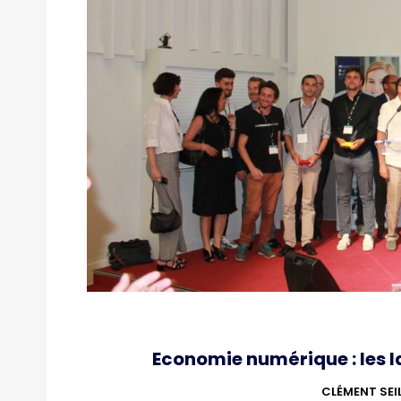
Economie numérique : les 
CLÉMENT SEI