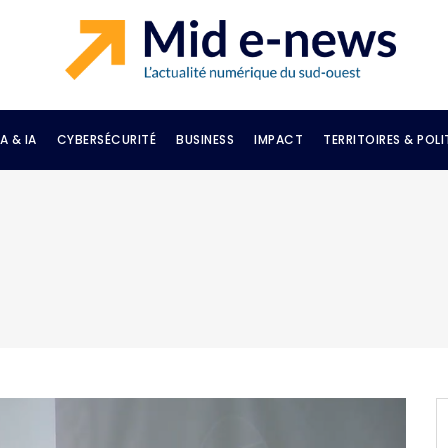
A & IA
CYBERSÉCURITÉ
BUSINESS
IMPACT
TERRITOIRES & POLI