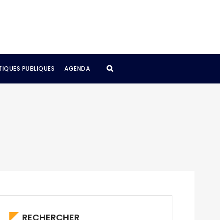
TIQUES PUBLIQUES
AGENDA
RECHERCHER