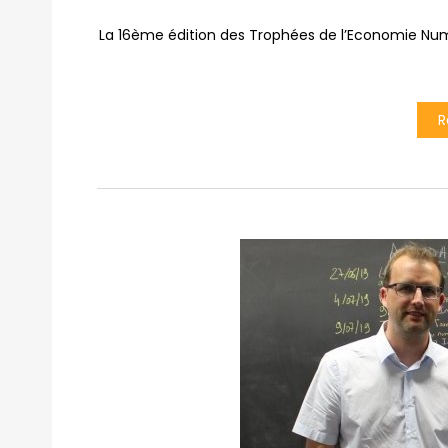
La 16ème édition des Trophées de l’Economie Numéri
R