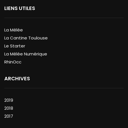
LIENS UTILES
La Mêlée
La Cantine Toulouse
Le Starter
La Mêlée Numérique
RhinOcc
ARCHIVES
2019
2018
2017