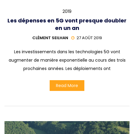
2019
Les dépenses en 5G vont presque doubler
en un an
CLÉMENT SEILHAN
27 AOÛT 2019
Les investissements dans les technologies 5G vont
augmenter de manière exponentielle au cours des trois
prochaines années. Les déploiements ont
Read More