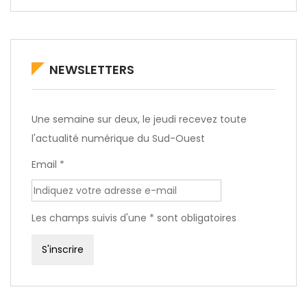
NEWSLETTERS
Une semaine sur deux, le jeudi recevez toute
l'actualité numérique du Sud-Ouest
Email *
Les champs suivis d'une * sont obligatoires