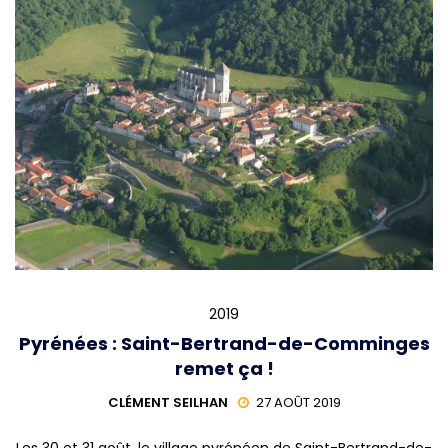
2019
Pyrénées : Saint-Bertrand-de-Comminges
remet ça !
CLÉMENT SEILHAN
27 AOÛT 2019