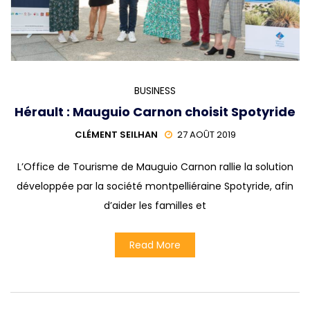
BUSINESS
Hérault : Mauguio Carnon choisit Spotyride
CLÉMENT SEILHAN
27 AOÛT 2019
L’Office de Tourisme de Mauguio Carnon rallie la solution
développée par la société montpelliéraine Spotyride, afin
d’aider les familles et
Read More