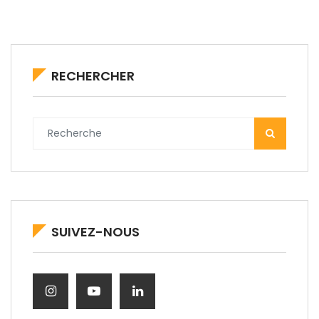
RECHERCHER
SUIVEZ-NOUS