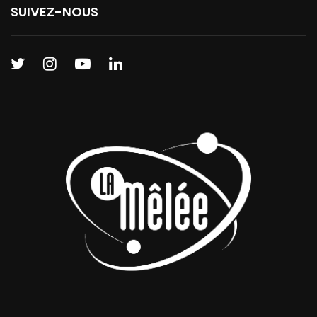
SUIVEZ-NOUS