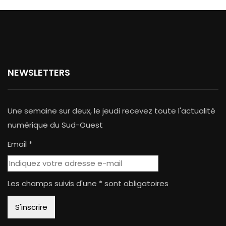
NEWSLETTERS
Une semaine sur deux, le jeudi recevez toute l'actualité
numérique du Sud-Ouest
Email *
Les champs suivis d'une * sont obligatoires