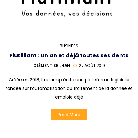
BUSINESS
Flutilliant : un an et déjà toutes ses dents
CLÉMENT SEILHAN
27 AOÛT 2019
Créée en 2018, la startup édite une plateforme logicielle
fondée sur l’automatisation du traitement de la donnée et
emploie déjà
Read More