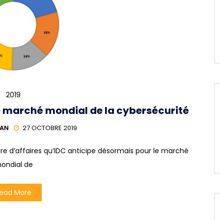
2019
le marché mondial de la cybersécurité
HAN
27 OCTOBRE 2019
fre d’affaires qu’IDC anticipe désormais pour le marché
ondial de
ead More