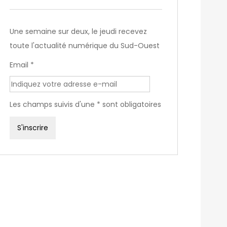
Une semaine sur deux, le jeudi recevez
toute l'actualité numérique du Sud-Ouest
Email *
Les champs suivis d'une * sont obligatoires