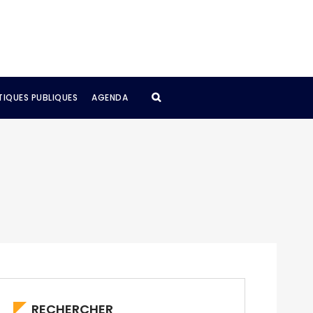
TIQUES PUBLIQUES
AGENDA
RECHERCHER