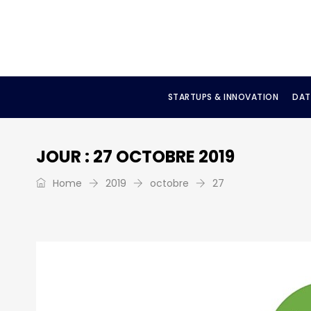
STARTUPS & INNOVATION
DAT
JOUR :
27 OCTOBRE 2019
Home
2019
octobre
27