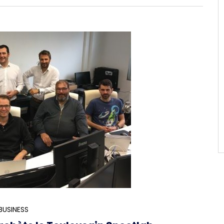
BUSINESS