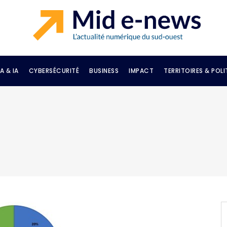
A & IA
CYBERSÉCURITÉ
BUSINESS
IMPACT
TERRITOIRES & POLI