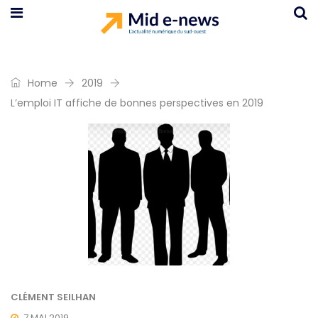
Home
2019
L’emploi IT affiche de bonnes perspectives en 2019
CLÉMENT SEILHAN
7 MAI 2019