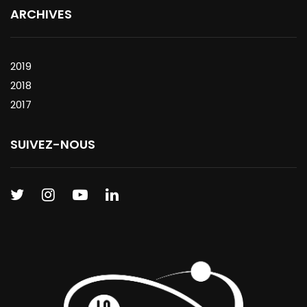
ARCHIVES
2019
2018
2017
SUIVEZ-NOUS