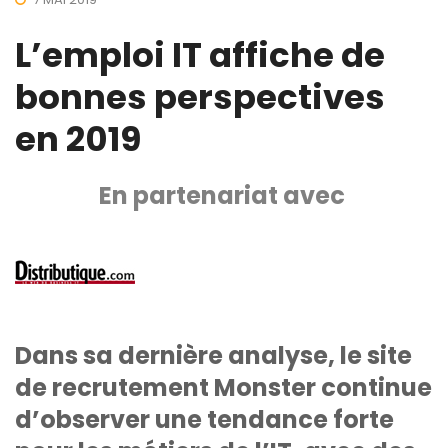
L’emploi IT affiche de
bonnes perspectives
en 2019
En partenariat avec
Dans sa dernière analyse, le site
de recrutement Monster continue
d’observer une tendance forte