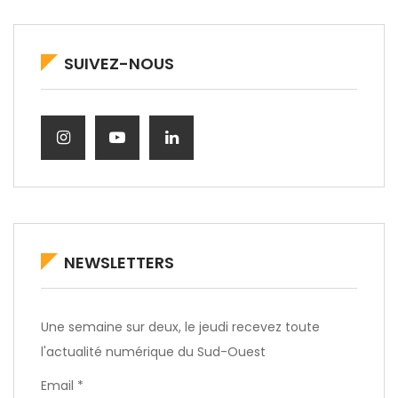
SUIVEZ-NOUS
NEWSLETTERS
Une semaine sur deux, le jeudi recevez toute
l'actualité numérique du Sud-Ouest
Email *