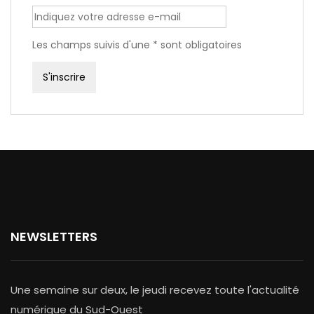
Les champs suivis d'une * sont obligatoires
NEWSLETTERS
Une semaine sur deux, le jeudi recevez toute l'actualité
numérique du Sud-Ouest