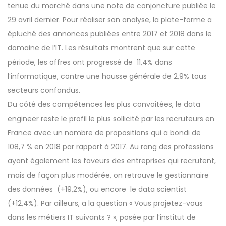
tenue du marché dans une note de conjoncture publiée le
29 avril dernier. Pour réaliser son analyse, la plate-forme a
épluché des annonces publiées entre 2017 et 2018 dans le
domaine de l’IT. Les résultats montrent que sur cette
période, les offres ont progressé de 11,4% dans
l’informatique, contre une hausse générale de 2,9% tous
secteurs confondus.
Du côté des compétences les plus convoitées, le data
engineer reste le profil le plus sollicité par les recruteurs en
France avec un nombre de propositions qui a bondi de
108,7 % en 2018 par rapport à 2017. Au rang des professions
ayant également les faveurs des entreprises qui recrutent,
mais de façon plus modérée, on retrouve le gestionnaire
des données (+19,2%), ou encore le data scientist
(+12,4%). Par ailleurs, a la question « Vous projetez-vous
dans les métiers IT suivants ? », posée par l’institut de