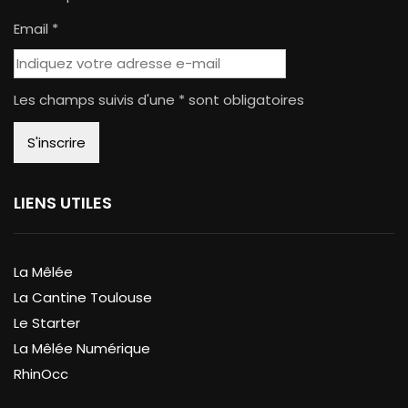
Email *
Les champs suivis d'une * sont obligatoires
LIENS UTILES
La Mêlée
La Cantine Toulouse
Le Starter
La Mêlée Numérique
RhinOcc