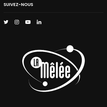
SUIVEZ-NOUS