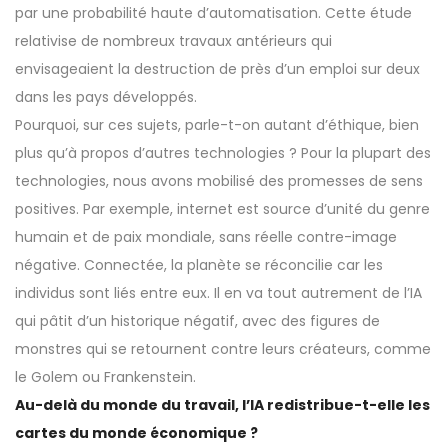
par une probabilité haute d’automatisation. Cette étude
relativise de nombreux travaux antérieurs qui
envisageaient la destruction de près d’un emploi sur deux
dans les pays développés.
Pourquoi, sur ces sujets, parle-t-on autant d’éthique, bien
plus qu’à propos d’autres technologies ? Pour la plupart des
technologies, nous avons mobilisé des promesses de sens
positives. Par exemple, internet est source d’unité du genre
humain et de paix mondiale, sans réelle contre-image
négative. Connectée, la planète se réconcilie car les
individus sont liés entre eux. Il en va tout autrement de l’IA
qui pâtit d’un historique négatif, avec des figures de
monstres qui se retournent contre leurs créateurs, comme
le Golem ou Frankenstein.
Au-delà du monde du travail, l’IA redistribue-t-elle les
cartes du monde économique ?