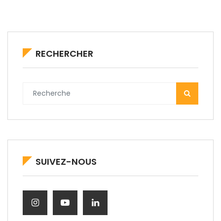
RECHERCHER
SUIVEZ-NOUS