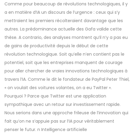
Comme pour beaucoup de révolutions technologiques, il y
a en matière d’IA un discours de l’urgence : ceux qui s’y
mettraient les premiers récolteraient davantage que les
autres. La prédominance actuelle des Gafa valide cette
thèse. A contrario, des analyses montrent qu’il n’y a pas eu
de gains de productivité depuis le début de cette
révolution technologique. Soit qu’elle n’en contient pas le
potentiel, soit que les entreprises manquent de courage
pour aller chercher de vraies innovations technologiques à
travers l’IA. Comme le dit le fondateur de PayPal Peter Thiel,
« on voulait des voitures volantes, on a eu Twitter ».
Pourquoi ? Parce que Twitter est une application
sympathique avec un retour sur investissement rapide.
Nous serions dans une approche frileuse de l’innovation qui
fait qu’on ne s’appuie pas sur l’IA pour véritablement
penser le futur. n Intelligence artificielle