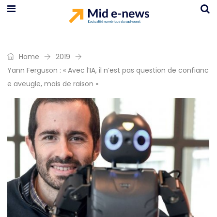
Home
2019
Yann Ferguson : « Avec l’IA, il n’est pas question de confianc
e aveugle, mais de raison »