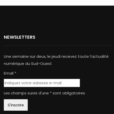
NEWSLETTERS
Une semaine sur deux, le jeudi recevez toute l'actualité
numérique du Sud-Ouest
Email *
Les champs suivis d'une * sont obligatoires