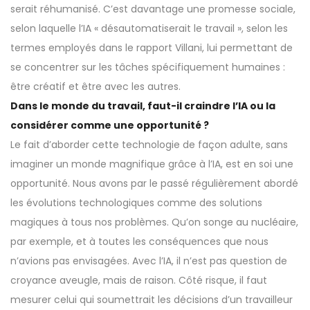
serait réhumanisé. C’est davantage une promesse sociale,
selon laquelle l’IA « désautomatiserait le travail », selon les
termes employés dans le rapport Villani, lui permettant de
se concentrer sur les tâches spécifiquement humaines :
être créatif et être avec les autres.
Dans le monde du travail, faut-il craindre l’IA ou la
considérer comme une opportunité ?
Le fait d’aborder cette technologie de façon adulte, sans
imaginer un monde magnifique grâce à l’IA, est en soi une
opportunité. Nous avons par le passé régulièrement abordé
les évolutions technologiques comme des solutions
magiques à tous nos problèmes. Qu’on songe au nucléaire,
par exemple, et à toutes les conséquences que nous
n’avions pas envisagées. Avec l’IA, il n’est pas question de
croyance aveugle, mais de raison. Côté risque, il faut
mesurer celui qui soumettrait les décisions d’un travailleur