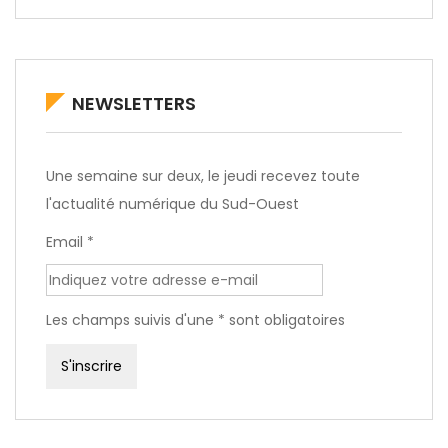
NEWSLETTERS
Une semaine sur deux, le jeudi recevez toute
l'actualité numérique du Sud-Ouest
Email *
Les champs suivis d'une * sont obligatoires