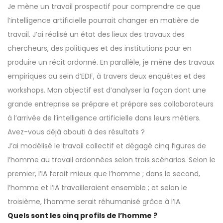
Je mène un travail prospectif pour comprendre ce que
l’intelligence artificielle pourrait changer en matière de
travail. J’ai réalisé un état des lieux des travaux des
chercheurs, des politiques et des institutions pour en
produire un récit ordonné. En parallèle, je mène des travaux
empiriques au sein d’EDF, à travers deux enquêtes et des
workshops. Mon objectif est d’analyser la façon dont une
grande entreprise se prépare et prépare ses collaborateurs
à l’arrivée de l’intelligence artificielle dans leurs métiers.
Avez-vous déjà abouti à des résultats ?
J’ai modélisé le travail collectif et dégagé cinq figures de
l’homme au travail ordonnées selon trois scénarios. Selon le
premier, l’IA ferait mieux que l’homme ; dans le second,
l’homme et l’IA travailleraient ensemble ; et selon le
troisième, l’homme serait réhumanisé grâce à l’IA.
Quels sont les cinq profils de l’homme ?