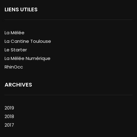
LIENS UTILES
La Mêlée
La Cantine Toulouse
Le Starter
La Mêlée Numérique
RhinOcc
ARCHIVES
2019
2018
2017