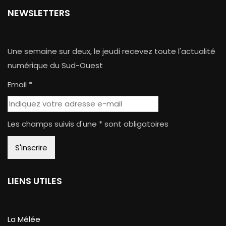
NEWSLETTERS
Une semaine sur deux, le jeudi recevez toute l'actualité
numérique du Sud-Ouest
Email *
Les champs suivis d'une * sont obligatoires
LIENS UTILES
La Mêlée