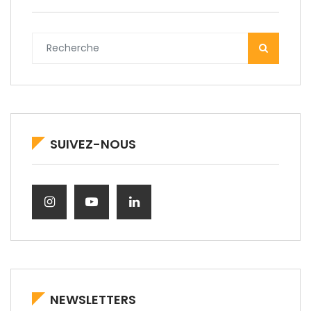
SUIVEZ-NOUS
NEWSLETTERS