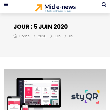
JOUR :
5 JUIN 2020
Home
2020
juin
05