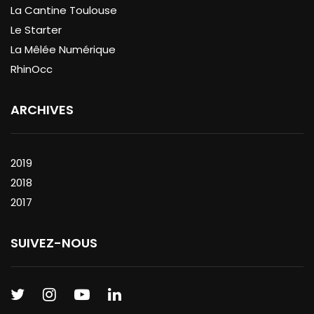
La Cantine Toulouse
Le Starter
La Mêlée Numérique
RhinOcc
ARCHIVES
2019
2018
2017
SUIVEZ-NOUS