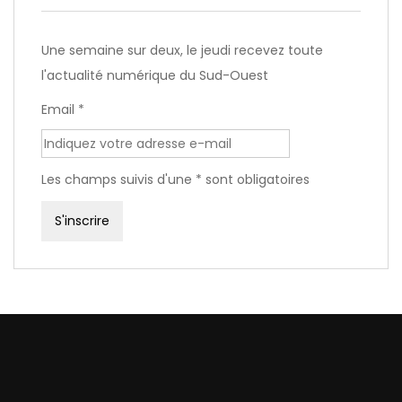
Une semaine sur deux, le jeudi recevez toute
l'actualité numérique du Sud-Ouest
Email *
Les champs suivis d'une * sont obligatoires