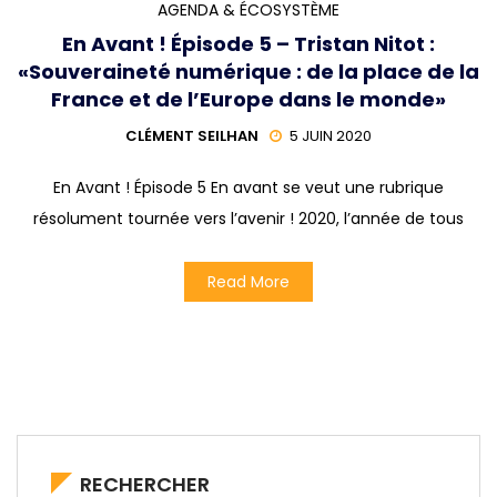
AGENDA & ÉCOSYSTÈME
En Avant ! Épisode 5 – Tristan Nitot :
«Souveraineté numérique : de la place de la
France et de l’Europe dans le monde»
CLÉMENT SEILHAN
5 JUIN 2020
En Avant ! Épisode 5 En avant se veut une rubrique
résolument tournée vers l’avenir ! 2020, l’année de tous
Read More
RECHERCHER