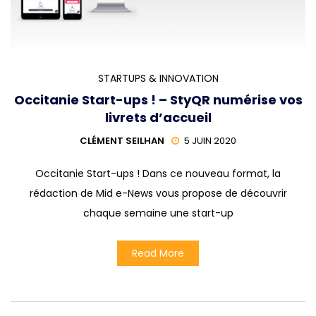
STARTUPS & INNOVATION
Occitanie Start-ups ! – StyQR numérise vos
livrets d’accueil
CLÉMENT SEILHAN
5 JUIN 2020
Occitanie Start-ups ! Dans ce nouveau format, la
rédaction de Mid e-News vous propose de découvrir
chaque semaine une start-up
Read More