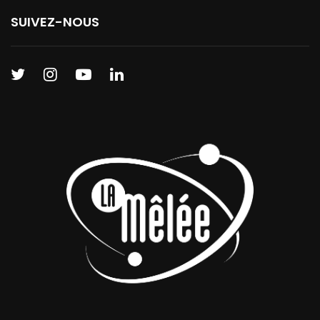
SUIVEZ-NOUS