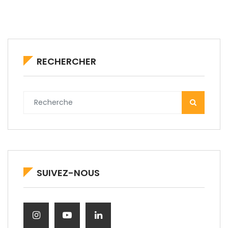
RECHERCHER
SUIVEZ-NOUS