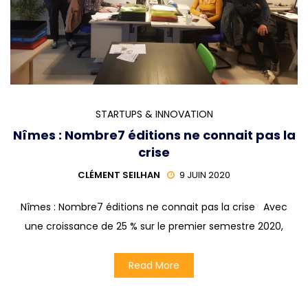
STARTUPS & INNOVATION
Nîmes : Nombre7 éditions ne connait pas la
crise
CLÉMENT SEILHAN
9 JUIN 2020
Nîmes : Nombre7 éditions ne connait pas la crise Avec
une croissance de 25 % sur le premier semestre 2020,
Read More