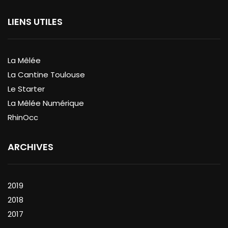
LIENS UTILES
La Mêlée
La Cantine Toulouse
Le Starter
La Mêlée Numérique
RhinOcc
ARCHIVES
2019
2018
2017