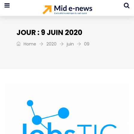
JOUR :
9 JUIN 2020
Home
2020
juin
09