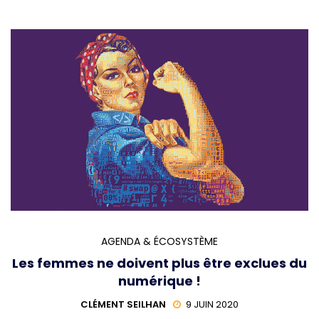
AGENDA & ÉCOSYSTÈME
Les femmes ne doivent plus être exclues du
numérique !
CLÉMENT SEILHAN
9 JUIN 2020