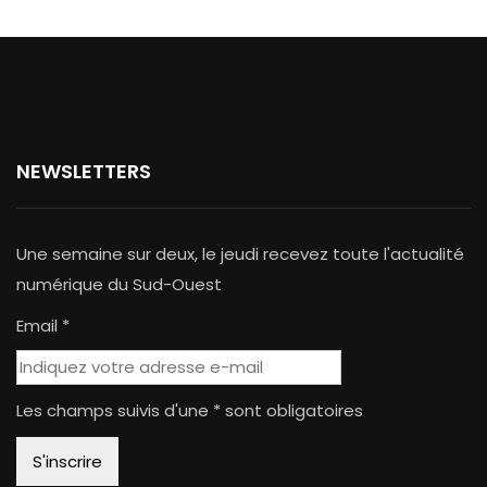
NEWSLETTERS
Une semaine sur deux, le jeudi recevez toute l'actualité
numérique du Sud-Ouest
Email *
Les champs suivis d'une * sont obligatoires