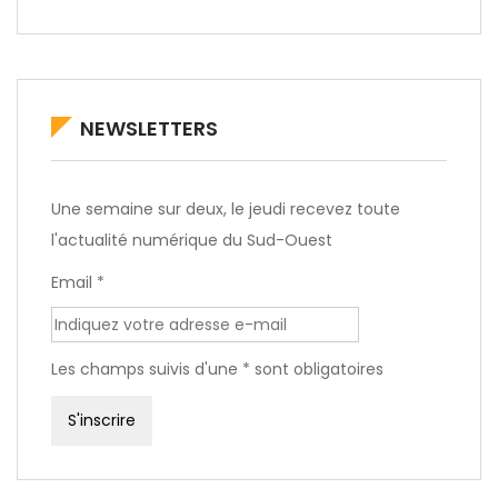
NEWSLETTERS
Une semaine sur deux, le jeudi recevez toute
l'actualité numérique du Sud-Ouest
Email *
Les champs suivis d'une * sont obligatoires