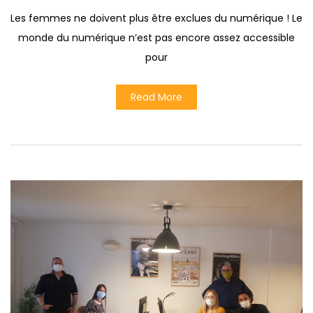
Les femmes ne doivent plus être exclues du numérique ! Le
monde du numérique n’est pas encore assez accessible
pour
Read More