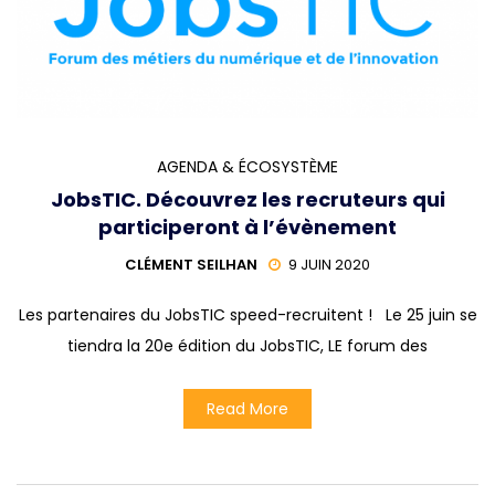
AGENDA & ÉCOSYSTÈME
JobsTIC. Découvrez les recruteurs qui
participeront à l’évènement
CLÉMENT SEILHAN
9 JUIN 2020
Les partenaires du JobsTIC speed-recruitent ! Le 25 juin se
tiendra la 20e édition du JobsTIC, LE forum des
Read More