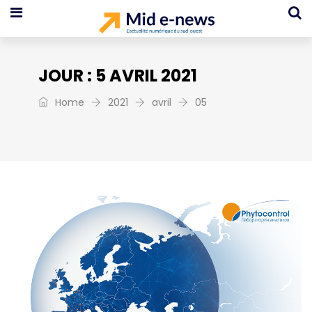
JOUR :
5 AVRIL 2021
Home
2021
avril
05