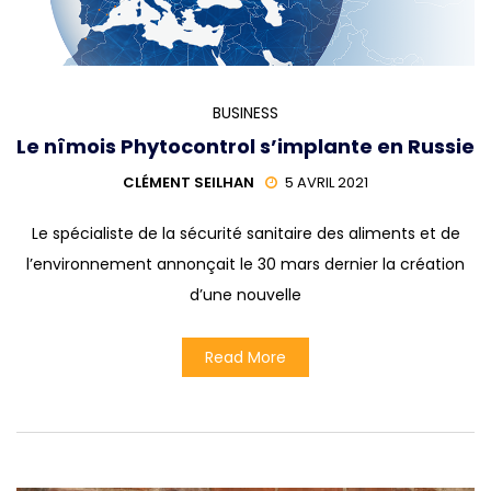
BUSINESS
Le nîmois Phytocontrol s’implante en Russie
CLÉMENT SEILHAN
5 AVRIL 2021
Le spécialiste de la sécurité sanitaire des aliments et de
l’environnement annonçait le 30 mars dernier la création
d’une nouvelle
Read More