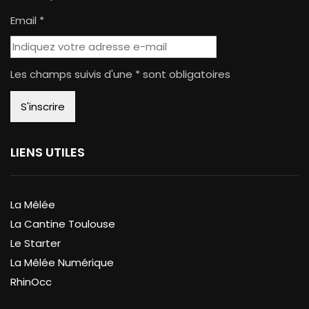
Email *
Les champs suivis d'une * sont obligatoires
LIENS UTILES
La Mêlée
La Cantine Toulouse
Le Starter
La Mêlée Numérique
RhinOcc