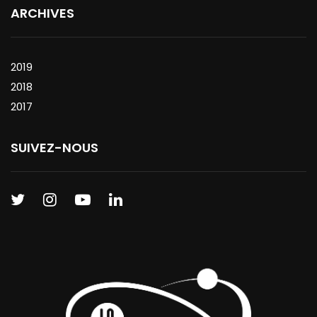
ARCHIVES
2019
2018
2017
SUIVEZ-NOUS