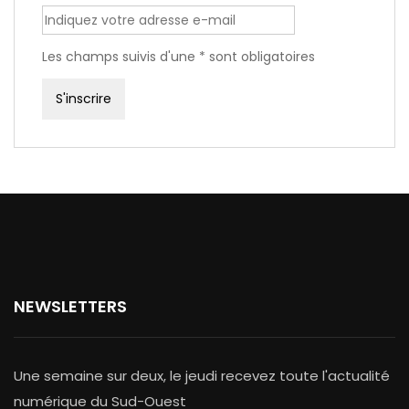
Les champs suivis d'une * sont obligatoires
NEWSLETTERS
Une semaine sur deux, le jeudi recevez toute l'actualité
numérique du Sud-Ouest