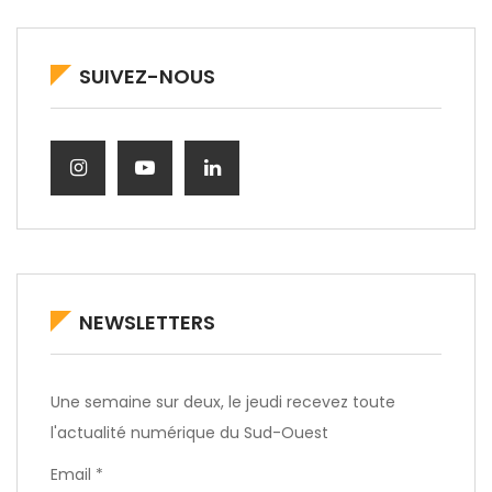
SUIVEZ-NOUS
NEWSLETTERS
Une semaine sur deux, le jeudi recevez toute
l'actualité numérique du Sud-Ouest
Email *