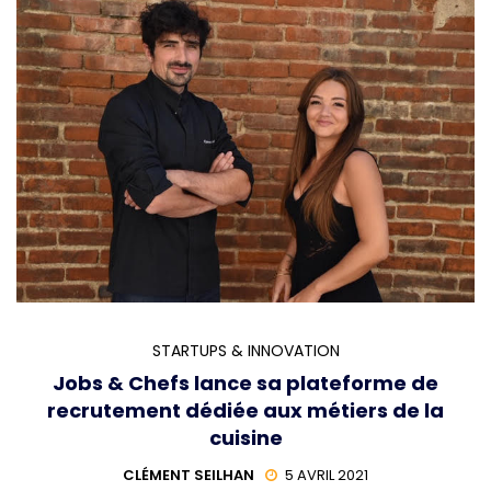
STARTUPS & INNOVATION
Jobs & Chefs lance sa plateforme de
recrutement dédiée aux métiers de la
cuisine
CLÉMENT SEILHAN
5 AVRIL 2021