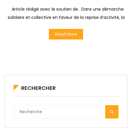
Article rédigé avec le soutien de . Dans une démarche
solidaire et collective en faveur de la reprise d’activité, la
Read More
RECHERCHER