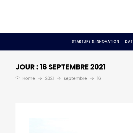
STARTUPS & INNOVATION
DAT
JOUR :
16 SEPTEMBRE 2021
Home
2021
septembre
16