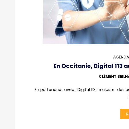
AGENDA
En Occitanie, Digital 113 
CLÉMENT SEILH
En partenariat avec . Digital 113, le cluster des
R