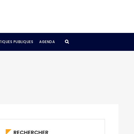
TIQUES PUBLIQUES
AGENDA
RECHERCHER