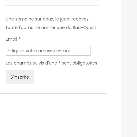
Une semaine sur deux, le jeudi recevez
toute l'actualité numérique du Sud-Ouest
Email *
Les champs suivis d'une * sont obligatoires