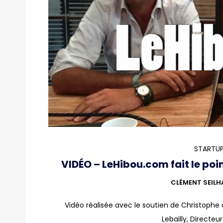
STARTUP
VIDÉO – LeHibou.com fait le poi
CLÉMENT SEILH
Vidéo réalisée avec le soutien de Christophe 
Lebailly, Directeu