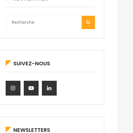
SUIVEZ-NOUS
NEWSLETTERS