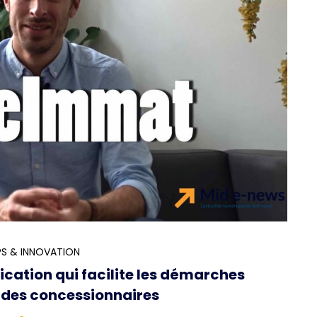
S & INNOVATION
ication qui facilite les démarches
 des concessionnaires