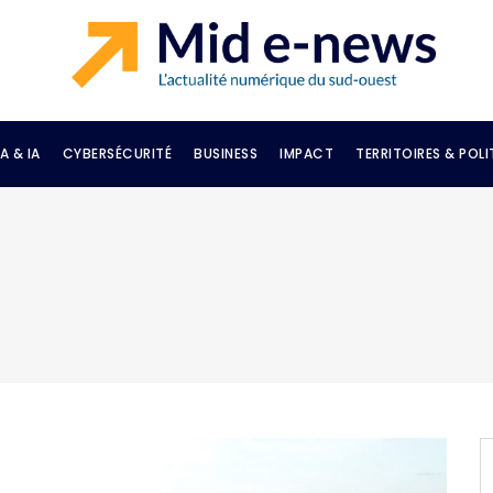
A & IA
CYBERSÉCURITÉ
BUSINESS
IMPACT
TERRITOIRES & POLI