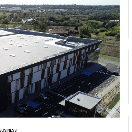
BUSINESS