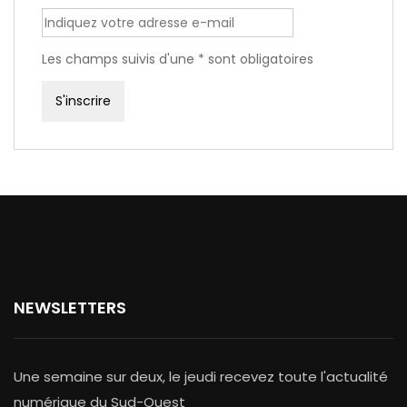
Les champs suivis d'une * sont obligatoires
NEWSLETTERS
Une semaine sur deux, le jeudi recevez toute l'actualité
numérique du Sud-Ouest