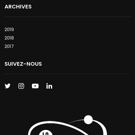
ARCHIVES
2019
2018
2017
SUIVEZ-NOUS