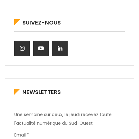
SUIVEZ-NOUS
NEWSLETTERS
Une semaine sur deux, le jeudi recevez toute
l'actualité numérique du Sud-Ouest
Email *