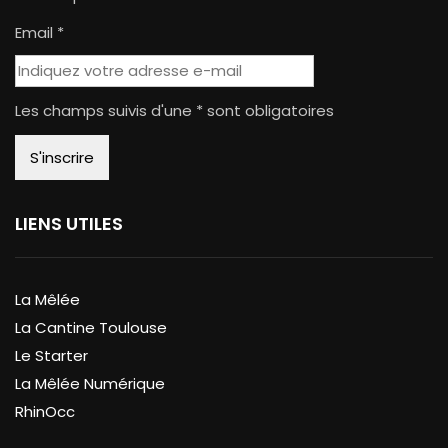
Email *
Les champs suivis d'une * sont obligatoires
LIENS UTILES
La Mêlée
La Cantine Toulouse
Le Starter
La Mêlée Numérique
RhinOcc