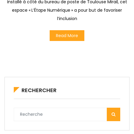
Installé à côté du bureau de poste de Toulouse Mirail, cet
espace « L’Étape Numérique » a pour but de favoriser
l’inclusion
Read More
RECHERCHER