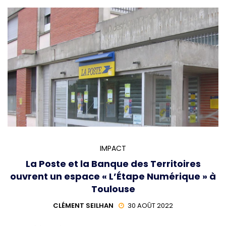
IMPACT
La Poste et la Banque des Territoires
ouvrent un espace « L’Étape Numérique » à
Toulouse
CLÉMENT SEILHAN
30 AOÛT 2022