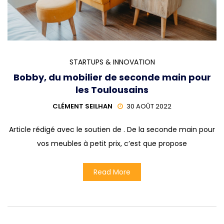
STARTUPS & INNOVATION
Bobby, du mobilier de seconde main pour
les Toulousains
CLÉMENT SEILHAN
30 AOÛT 2022
Article rédigé avec le soutien de . De la seconde main pour
vos meubles à petit prix, c’est que propose
Read More