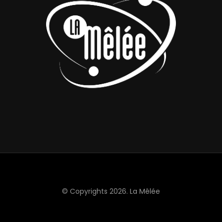
© Copyrights 2026.
La Mêlée