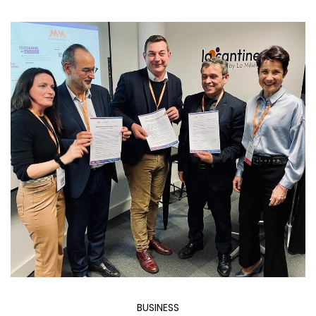
BUSINESS