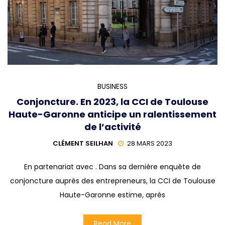
BUSINESS
Conjoncture. En 2023, la CCI de Toulouse
Haute-Garonne anticipe un ralentissement
de l’activité
CLÉMENT SEILHAN
28 MARS 2023
En partenariat avec . Dans sa dernière enquête de
conjoncture auprès des entrepreneurs, la CCI de Toulouse
Haute-Garonne estime, après
Read More