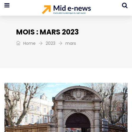
MOIS :
MARS 2023
Home
2023
mars