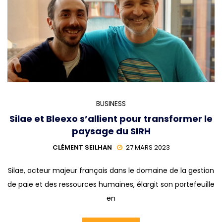
BUSINESS
Silae et Bleexo s’allient pour transformer le
paysage du SIRH
CLÉMENT SEILHAN
27 MARS 2023
Silae, acteur majeur français dans le domaine de la gestion
de paie et des ressources humaines, élargit son portefeuille
en