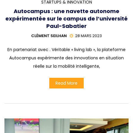
STARTUPS & INNOVATION
Autocampus : une navette autonome
expérimentée sur le campus de l’université
Paul-Sabatier
CLÉMENT SEILHAN
28 MARS 2023
En partenariat avec . Véritable « living lab », la plateforme
Autocampus expérimente des innovations en situation
réelle sur la mobilité intelligente,
Read More