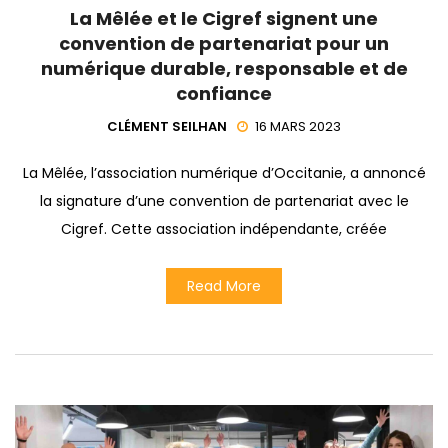
La Mêlée et le Cigref signent une
convention de partenariat pour un
numérique durable, responsable et de
confiance
CLÉMENT SEILHAN
16 MARS 2023
La Mêlée, l’association numérique d’Occitanie, a annoncé
la signature d’une convention de partenariat avec le
Cigref. Cette association indépendante, créée
Read More