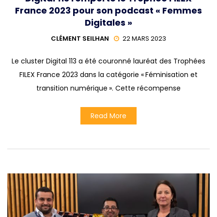
France 2023 pour son podcast « Femmes
Digitales »
CLÉMENT SEILHAN
22 MARS 2023
Le cluster Digital 113 a été couronné lauréat des Trophées
FILEX France 2023 dans la catégorie « Féminisation et
transition numérique ». Cette récompense
Read More