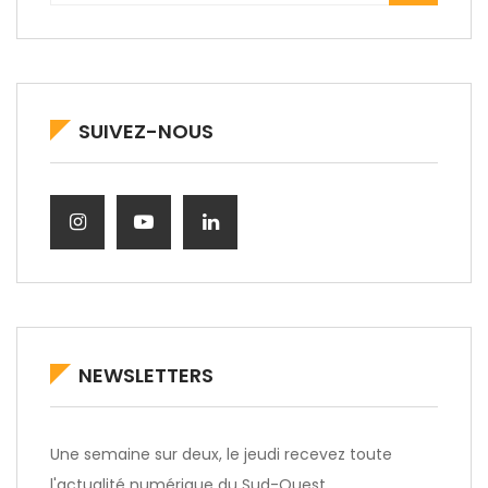
SUIVEZ-NOUS
NEWSLETTERS
Une semaine sur deux, le jeudi recevez toute
l'actualité numérique du Sud-Ouest