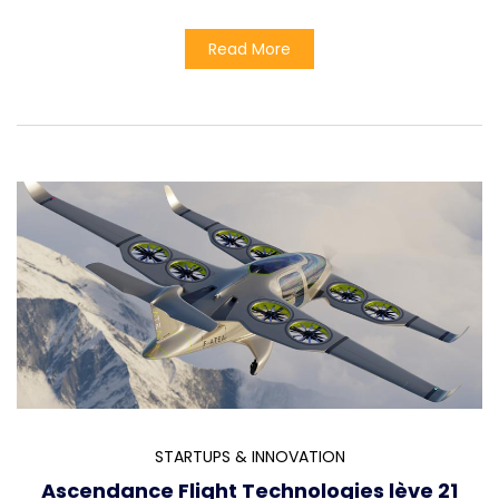
Read More
STARTUPS & INNOVATION
Ascendance Flight Technologies lève 21