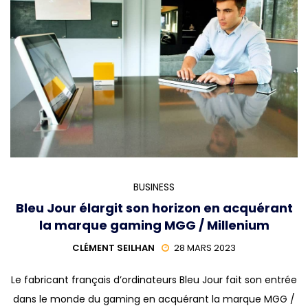
BUSINESS
Bleu Jour élargit son horizon en acquérant
la marque gaming MGG / Millenium
CLÉMENT SEILHAN
28 MARS 2023
Le fabricant français d’ordinateurs Bleu Jour fait son entrée
dans le monde du gaming en acquérant la marque MGG /