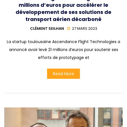
millions d’euros pour accélérer le
développement de ses solutions de
transport aérien décarboné
CLÉMENT SEILHAN
27 MARS 2023
La startup toulousaine Ascendance Flight Technologies a
annoncé avoir levé 21 millions d’euros pour soutenir ses
efforts de prototypage et
Read More