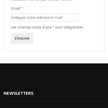
Email *
Les champs suivis d'une * sont obligatoires
NEWSLETTERS