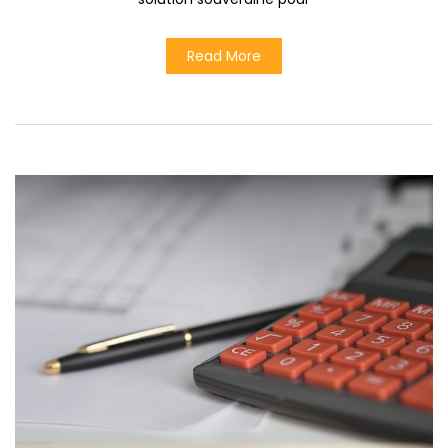
Read More