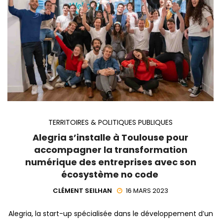
TERRITOIRES & POLITIQUES PUBLIQUES
Alegria s’installe à Toulouse pour
accompagner la transformation
numérique des entreprises avec son
écosystème no code
CLÉMENT SEILHAN
16 MARS 2023
Alegria, la start-up spécialisée dans le développement d’un