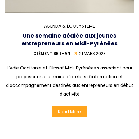
AGENDA & ÉCOSYSTÈME
Une semaine dédiée aux jeunes
entrepreneurs en Midi-Pyrénées
CLÉMENT SEILHAN
21 MARS 2023
L’Adie Occitanie et l’Urssaf Midi-Pyrénées s’associent pour
proposer une semaine d’ateliers d’information et
d’accompagnement destinés aux entrepreneurs en début
d’activité
Read More