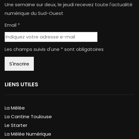
Une semaine sur deux, le jeudi recevez toute l'actualité
numérique du Sud-Ouest
Email *
Les champs suivis d'une * sont obligatoires
LIENS UTILES
La Mêlée
La Cantine Toulouse
Le Starter
La Mêlée Numérique