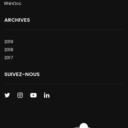
RhinOcc
ARCHIVES
2019
2018
2017
SUIVEZ-NOUS