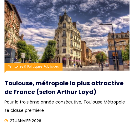
Territoires & Politiques Publiques
Toulouse, métropole la plus attractive
de France (selon Arthur Loyd)
Pour la troisième année consécutive, Toulouse Métropole
se classe première
27 JANVIER 2026