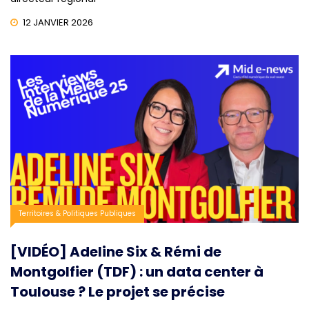
12 JANVIER 2026
Territoires & Politiques Publiques
[VIDÉO] Adeline Six & Rémi de
Montgolfier (TDF) : un data center à
Toulouse ? Le projet se précise