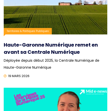
Territoires & Politiques Publiques
Haute-Garonne Numérique remet en
avant sa Centrale Numérique
Déployée depuis début 2025, la Centrale Numérique de
Haute-Garonne Numérique
19 MARS 2026