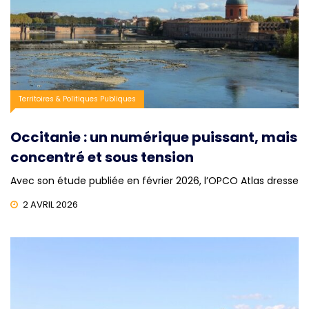
Territoires & Politiques Publiques
Occitanie : un numérique puissant, mais
concentré et sous tension
Avec son étude publiée en février 2026, l’OPCO Atlas dresse
2 AVRIL 2026