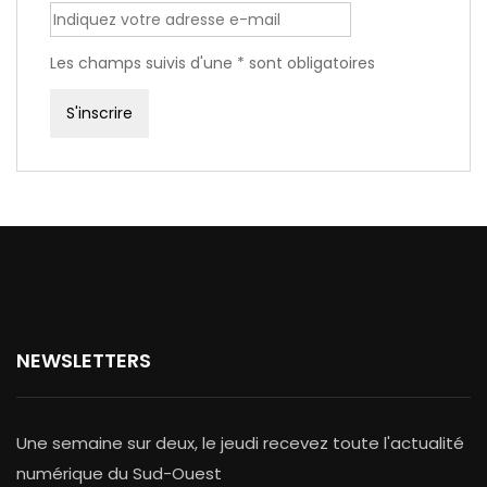
Les champs suivis d'une * sont obligatoires
NEWSLETTERS
Une semaine sur deux, le jeudi recevez toute l'actualité
numérique du Sud-Ouest