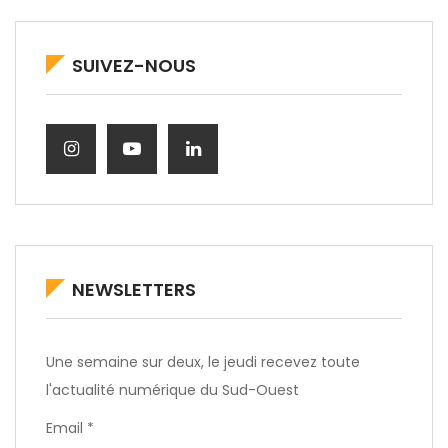
SUIVEZ-NOUS
NEWSLETTERS
Une semaine sur deux, le jeudi recevez toute
l'actualité numérique du Sud-Ouest
Email *