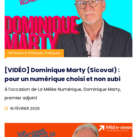
Territoires & Politiques Publiques
[VIDÉO] Dominique Marty (Sicoval) :
pour un numérique choisi et non subi
À l’occasion de La Mêlée Numérique, Dominique Marty,
premier adjoint
16 FÉVRIER 2026