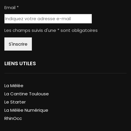
Email *
Les champs suivis d'une * sont obligatoires
LIENS UTILES
La Mêlée
La Cantine Toulouse
Le Starter
La Mêlée Numérique
RhinOcc