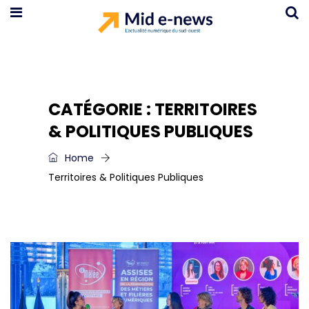
CATÉGORIE :
TERRITOIRES
& POLITIQUES PUBLIQUES
Home
Territoires & Politiques Publiques