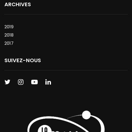
ARCHIVES
2019
2018
2017
SUIVEZ-NOUS