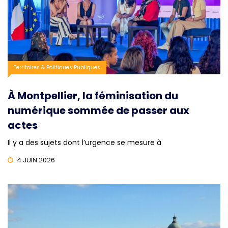
Territoires & Politiques Publiques
À Montpellier, la féminisation du
numérique sommée de passer aux
actes
Il y a des sujets dont l’urgence se mesure à
4 JUIN 2026