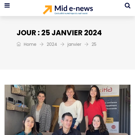
JOUR :
25 JANVIER 2024
Home
2024
janvier
25