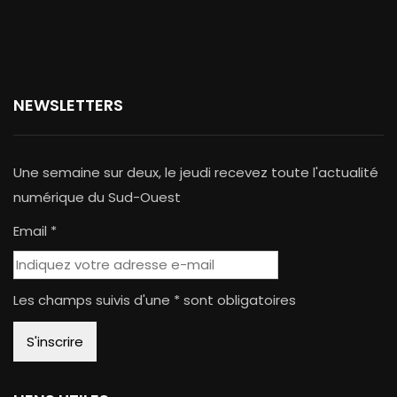
NEWSLETTERS
Une semaine sur deux, le jeudi recevez toute l'actualité
numérique du Sud-Ouest
Email *
Les champs suivis d'une * sont obligatoires