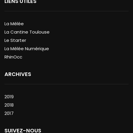
LIENS UTILES
La Mêlée
La Cantine Toulouse
Le Starter
La Mêlée Numérique
RhinOcc
ARCHIVES
2019
2018
2017
SUIVEZ-NOUS