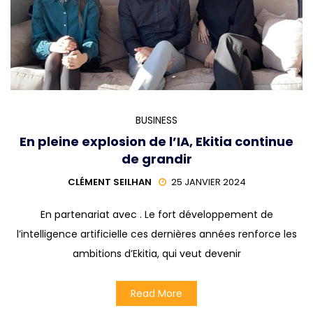
BUSINESS
En pleine explosion de l’IA, Ekitia continue
de grandir
CLÉMENT SEILHAN
25 JANVIER 2024
En partenariat avec . Le fort développement de
l’intelligence artificielle ces dernières années renforce les
ambitions d’Ekitia, qui veut devenir
Read More