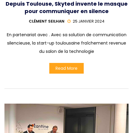
Depuis Toulouse, Skyted invente le masque
pour communiquer en silence
CLÉMENT SEILHAN
25 JANVIER 2024
En partenariat avec . Avec sa solution de communication
silencieuse, la start-up toulousaine fraîchement revenue
du salon de la technologie
Read More