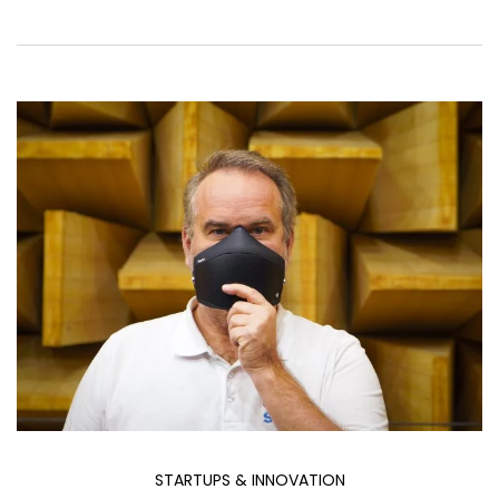
STARTUPS & INNOVATION