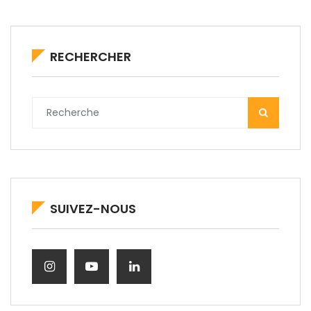
RECHERCHER
SUIVEZ-NOUS