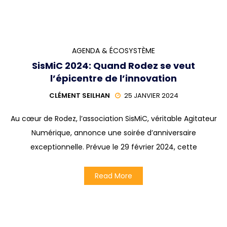
AGENDA & ÉCOSYSTÈME
SisMiC 2024: Quand Rodez se veut
l’épicentre de l’innovation
CLÉMENT SEILHAN
25 JANVIER 2024
Au cœur de Rodez, l’association SisMiC, véritable Agitateur
Numérique, annonce une soirée d’anniversaire
exceptionnelle. Prévue le 29 février 2024, cette
Read More