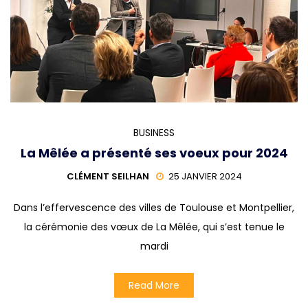
BUSINESS
La Mêlée a présenté ses voeux pour 2024
CLÉMENT SEILHAN
25 JANVIER 2024
Dans l’effervescence des villes de Toulouse et Montpellier,
la cérémonie des vœux de La Mêlée, qui s’est tenue le
mardi
Read More