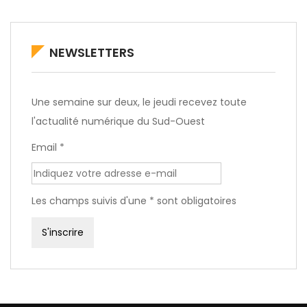
NEWSLETTERS
Une semaine sur deux, le jeudi recevez toute
l'actualité numérique du Sud-Ouest
Email *
Les champs suivis d'une * sont obligatoires