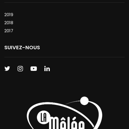
2019
2018
2017
SUIVEZ-NOUS