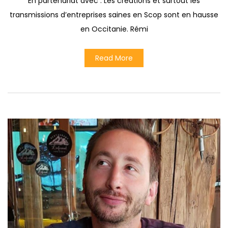
En partenariat avec . Les créations et surtout les
transmissions d’entreprises saines en Scop sont en hausse
en Occitanie. Rémi
Read More