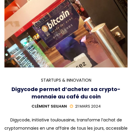
STARTUPS & INNOVATION
Digycode permet d’acheter sa crypto-
monnaie au café du coin
CLÉMENT SEILHAN
21 MARS 2024
Digycode, initiative toulousaine, transforme l’achat de
cryptomonnaies en une affaire de tous les jours, accessible