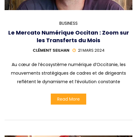
BUSINESS
Le Mercato Numérique Occitan : Zoom sur
les Transferts du Mois
CLÉMENT SEILHAN
21 MARS 2024
Au cœur de l’écosystème numérique d’Occitanie, les
mouvements stratégiques de cadres et de dirigeants
reflètent le dynamisme et l’évolution constante
Read More