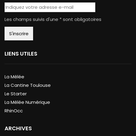
Les champs suivis d'une * sont obligatoires
LIENS UTILES
La Mêlée
La Cantine Toulouse
Le Starter
La Mêlée Numérique
RhinOcc
ARCHIVES