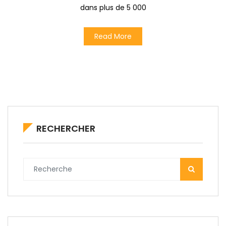
dans plus de 5 000
Read More
RECHERCHER