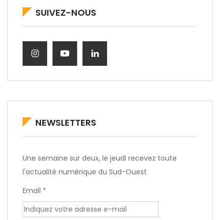
SUIVEZ-NOUS
NEWSLETTERS
Une semaine sur deux, le jeudi recevez toute
l'actualité numérique du Sud-Ouest
Email *