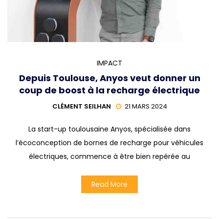
IMPACT
Depuis Toulouse, Anyos veut donner un
coup de boost à la recharge électrique
CLÉMENT SEILHAN
21 MARS 2024
La start-up toulousaine Anyos, spécialisée dans
l’écoconception de bornes de recharge pour véhicules
électriques, commence à être bien repérée au
Read More