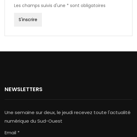
Les champs suivis d'une * sont obligatoires
NEWSLETTERS
Une semaine sur deux, le jeudi recevez toute l'actualité
numérique du Sud-Ouest
Email *