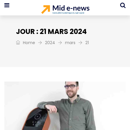
JOUR :
21 MARS 2024
Home
2024
mars
21