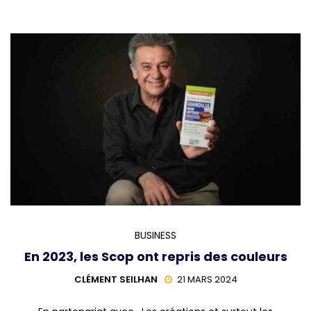
BUSINESS
En 2023, les Scop ont repris des couleurs
CLÉMENT SEILHAN
21 MARS 2024