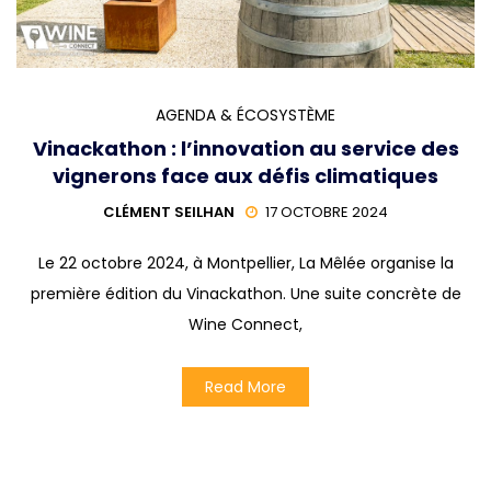
AGENDA & ÉCOSYSTÈME
Vinackathon : l’innovation au service des
vignerons face aux défis climatiques
CLÉMENT SEILHAN
17 OCTOBRE 2024
Le 22 octobre 2024, à Montpellier, La Mêlée organise la
première édition du Vinackathon. Une suite concrète de
Wine Connect,
Read More