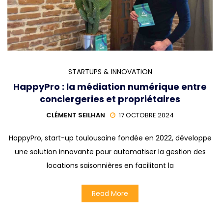
STARTUPS & INNOVATION
HappyPro : la médiation numérique entre
conciergeries et propriétaires
CLÉMENT SEILHAN
17 OCTOBRE 2024
HappyPro, start-up toulousaine fondée en 2022, développe
une solution innovante pour automatiser la gestion des
locations saisonnières en facilitant la
Read More