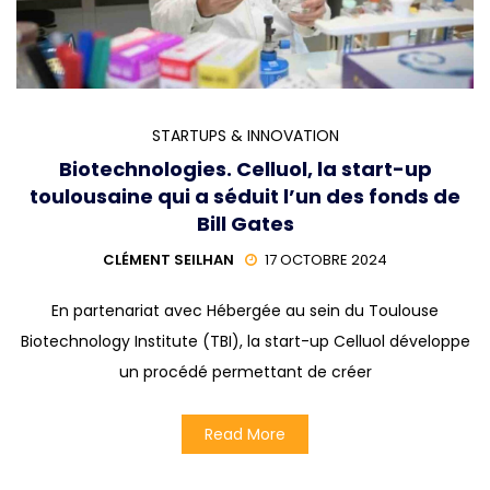
STARTUPS & INNOVATION
Biotechnologies. Celluol, la start-up
toulousaine qui a séduit l’un des fonds de
Bill Gates
CLÉMENT SEILHAN
17 OCTOBRE 2024
En partenariat avec Hébergée au sein du Toulouse
Biotechnology Institute (TBI), la start-up Celluol développe
un procédé permettant de créer
Read More