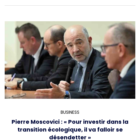
BUSINESS
Pierre Moscovici : « Pour investir dans la
transition écologique, il va falloir se
désendetter »