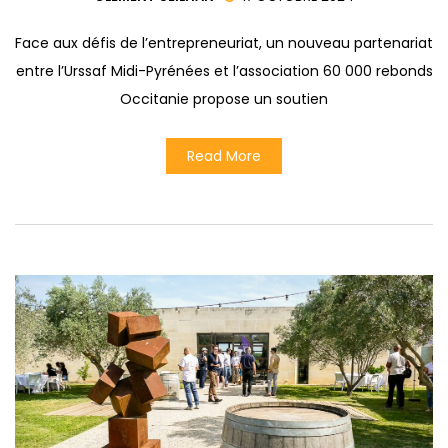
Face aux défis de l’entrepreneuriat, un nouveau partenariat
entre l’Urssaf Midi-Pyrénées et l’association 60 000 rebonds
Occitanie propose un soutien
Read More