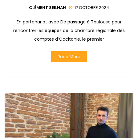
CLÉMENT SEILHAN
17 OCTOBRE 2024
En partenariat avec De passage à Toulouse pour
rencontrer les équipes de la chambre régionale des
comptes d’Occitanie, le premier
Read More