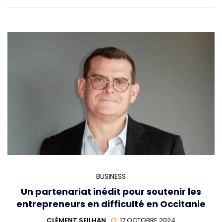
BUSINESS
Un partenariat inédit pour soutenir les
entrepreneurs en difficulté en Occitanie
CLÉMENT SEILHAN
17 OCTOBRE 2024