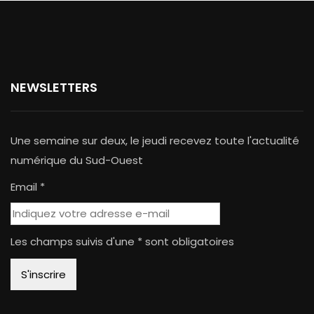
NEWSLETTERS
Une semaine sur deux, le jeudi recevez toute l'actualité
numérique du Sud-Ouest
Email *
Les champs suivis d'une * sont obligatoires