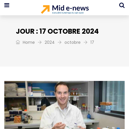
JOUR :
17 OCTOBRE 2024
Home
2024
octobre
17