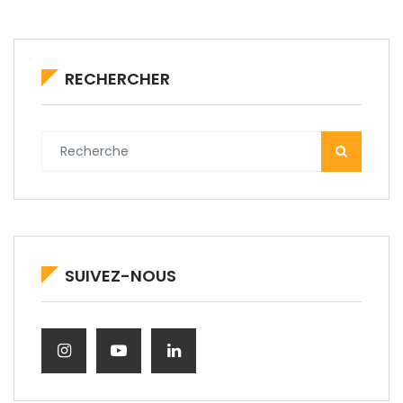
RECHERCHER
SUIVEZ-NOUS