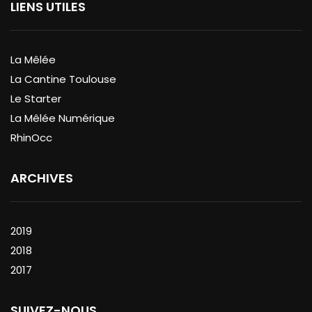
LIENS UTILES
La Mêlée
La Cantine Toulouse
Le Starter
La Mêlée Numérique
RhinOcc
ARCHIVES
2019
2018
2017
SUIVEZ-NOUS