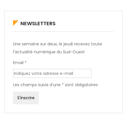
NEWSLETTERS
Une semaine sur deux, le jeudi recevez toute
l'actualité numérique du Sud-Ouest
Email *
Les champs suivis d'une * sont obligatoires