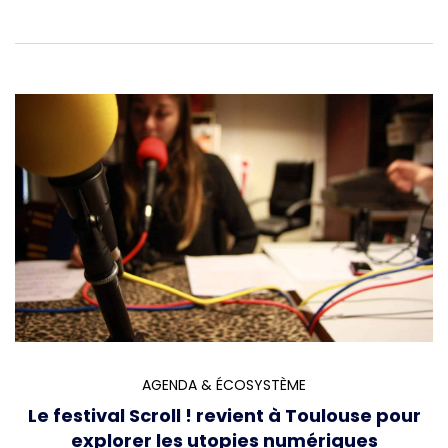
AGENDA & ÉCOSYSTÈME
Le festival Scroll ! revient à Toulouse pour
explorer les utopies numériques