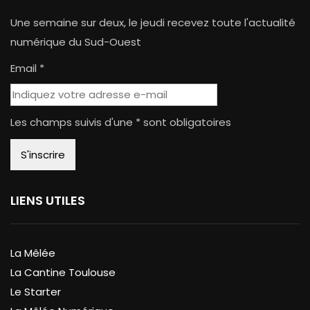
Une semaine sur deux, le jeudi recevez toute l'actualité
numérique du Sud-Ouest
Email *
Les champs suivis d'une * sont obligatoires
LIENS UTILES
La Mêlée
La Cantine Toulouse
Le Starter