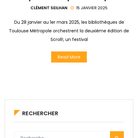
CLÉMENT SEILHAN
15 JANVIER 2025
Du 28 janvier au 1er mars 2025, les bibliothèques de
Toulouse Métropole orchestrent la deuxième édition de
Scroll!, un festival
Read More
RECHERCHER