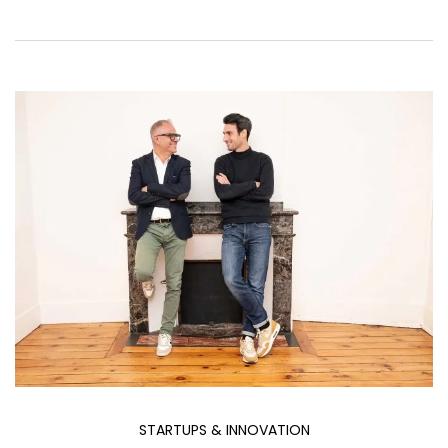
STARTUPS & INNOVATION