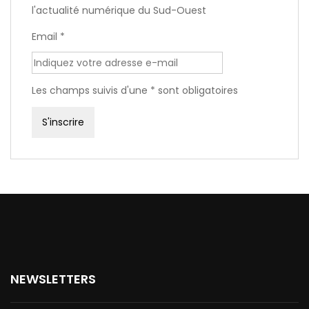
l'actualité numérique du Sud-Ouest
Email *
Les champs suivis d'une * sont obligatoires
NEWSLETTERS