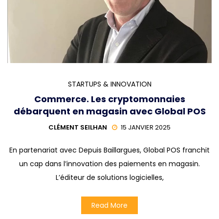
STARTUPS & INNOVATION
Commerce. Les cryptomonnaies
débarquent en magasin avec Global POS
CLÉMENT SEILHAN
15 JANVIER 2025
En partenariat avec Depuis Baillargues, Global POS franchit
un cap dans l’innovation des paiements en magasin.
L’éditeur de solutions logicielles,
Read More