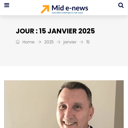
JOUR :
15 JANVIER 2025
Home
2025
janvier
15