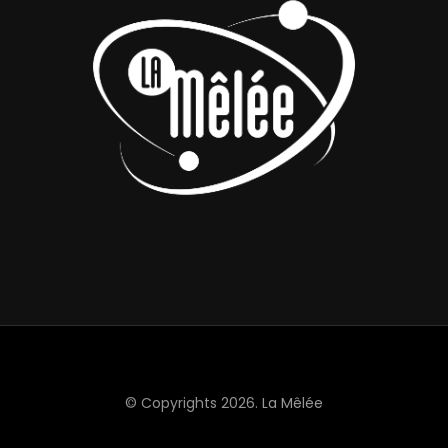
© Copyrights 2026.
La Mêlée