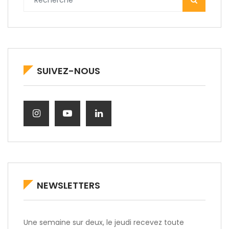
SUIVEZ-NOUS
NEWSLETTERS
Une semaine sur deux, le jeudi recevez toute