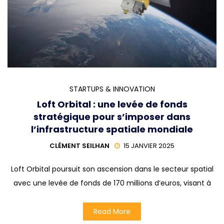
STARTUPS & INNOVATION
Loft Orbital : une levée de fonds
stratégique pour s’imposer dans
l’infrastructure spatiale mondiale
CLÉMENT SEILHAN
15 JANVIER 2025
Loft Orbital poursuit son ascension dans le secteur spatial
avec une levée de fonds de 170 millions d’euros, visant à
Read More