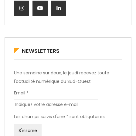
NEWSLETTERS
Une semaine sur deux, le jeudi recevez toute
l'actualité numérique du Sud-Ouest
Email *
Les champs suivis d'une * sont obligatoires