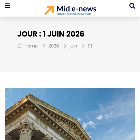
JOUR :
1 JUIN 2026
Home
2026
juin
01