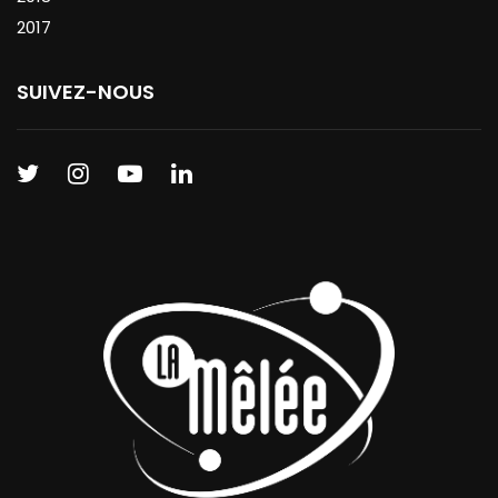
2017
SUIVEZ-NOUS