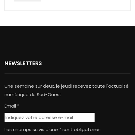
NEWSLETTERS
Une semaine sur deux, le jeudi recevez toute l'actualité
numérique du Sud-Ouest
Email *
Les champs suivis d'une * sont obligatoires