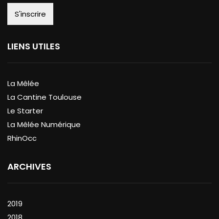
LIENS UTILES
La Mêlée
La Cantine Toulouse
Le Starter
La Mêlée Numérique
RhinOcc
ARCHIVES
2019
2018