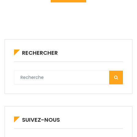
RECHERCHER
SUIVEZ-NOUS