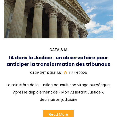
DATA & IA
IA dans la Justice : un observatoire pour
anticiper la transformation des tribunaux
CLÉMENT SEILHAN
1 JUIN 2026
Le ministère de la Justice poursuit son virage numérique.
Après le déploiement de « Mon Assistant Justice »,
déclinaison judiciaire
Read More