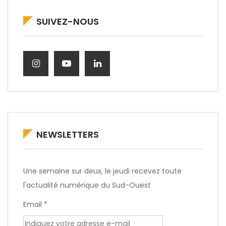
SUIVEZ-NOUS
NEWSLETTERS
Une semaine sur deux, le jeudi recevez toute
l'actualité numérique du Sud-Ouest
Email *