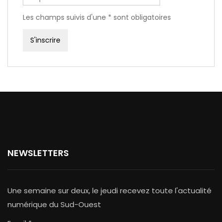
Les champs suivis d'une * sont obligatoires
NEWSLETTERS
Une semaine sur deux, le jeudi recevez toute l'actualité
numérique du Sud-Ouest