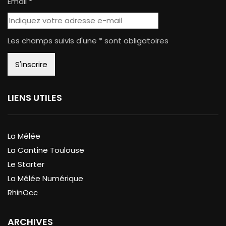
Email *
Les champs suivis d'une * sont obligatoires
LIENS UTILES
La Mêlée
La Cantine Toulouse
Le Starter
La Mêlée Numérique
RhinOcc
ARCHIVES