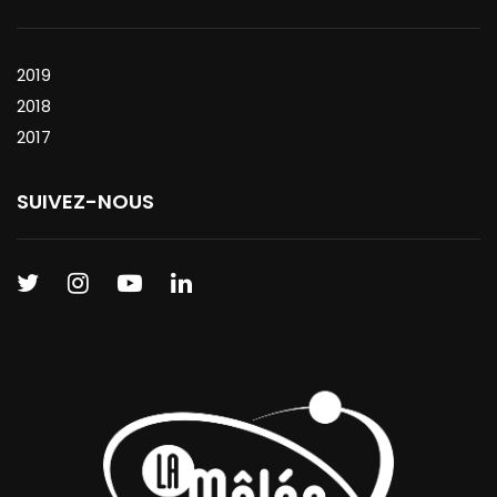
2019
2018
2017
SUIVEZ-NOUS