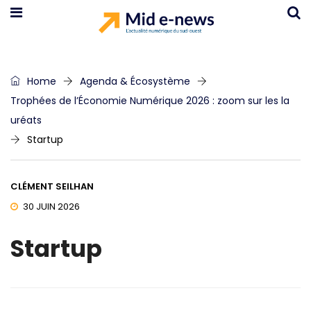
Home
Agenda & Écosystème
Trophées de l’Économie Numérique 2026 : zoom sur les la
uréats
Startup
CLÉMENT SEILHAN
30 JUIN 2026
Startup