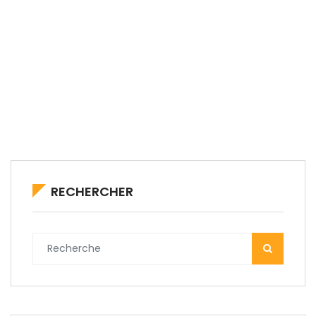
RECHERCHER