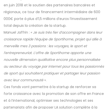
en juin 2018 et le soutien des partenaires bancaires et
régionaux, ce tour de financement intermédiaire de 600
000€ porte à plus d’1,5 millions d’euros l’investissement
total depuis la création de la startup.
Manuel Jaffrin : «
Je suis très fier d’accompagner dans leur
croissance rapide l’équipe de Sportihome, projet qui allie à
merveille mes 3 passions : les voyages, le sport et
l’entrepreneuriat. L’offre de Sportihome apporte une
nouvelle dimension qualitative encore plus personnalisée
au secteur du voyage par internet pour tous les passionnés
de sport qui souhaitent pratiquer et partager leur passion
avec leur communauté
».
Ces fonds vont permettre à la startup de renforcer sa
forte croissance avec la promotion de son offre en France
et à l’international, optimiser ses technologies et ses
partenariats afin de proposer LA solution complète à la