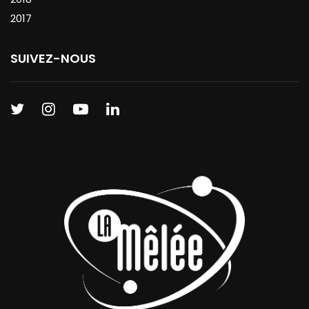
2017
SUIVEZ-NOUS