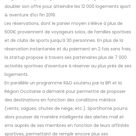
doubler son offre pour atteindre les 12 000 logements sport
& aventure d’ici fin 2019.
Les réservations, dont le panier moyen s’élève à plus de
600€ proviennent de voyageurs solos, de familles sportives
et de clubs de sports jusqu’à 30 personnes. En plus de la
réservation instantanée et du paiement en 2 fois sans frais,
la startup propose à travers ses partenaires plus de 7 000
activités sportives d’aventure à réserver au plus près de ses
logements.
En parallèle un programme R&D soutenu par la BPI et la
Région Occitanie a démarré pour permettre de proposer
des destinations en fonction des conditions météos
(vents, vagues, chutes de neige, etc.). Sportihome pourra
alors pousser de manière intelligente des alertes mail et
sms auprès de ses membres en fonction de leurs affinités
sportives, permettant de remplir encore plus ses