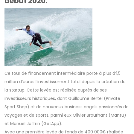
début 2020.
Ce tour de financement intermédiaire porte à plus d’1,5
million d’euros l’investissement total depuis la création de
la startup. Cette levée est réalisée auprès de ses
investisseurs historiques, dont Guillaume Bertel (Private
Sport Shop) et de nouveaux business angels passionnés de
voyages et de sports, parmi eux Olivier Brourhant (Mantu)
et Manuel Jaffrin (GetApp).
Avec une première levée de fonds de 400 000€ réalisée