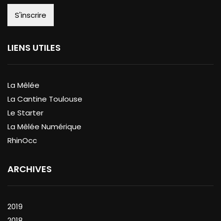
LIENS UTILES
La Mêlée
La Cantine Toulouse
Le Starter
La Mêlée Numérique
RhinOcc
ARCHIVES
2019
2018