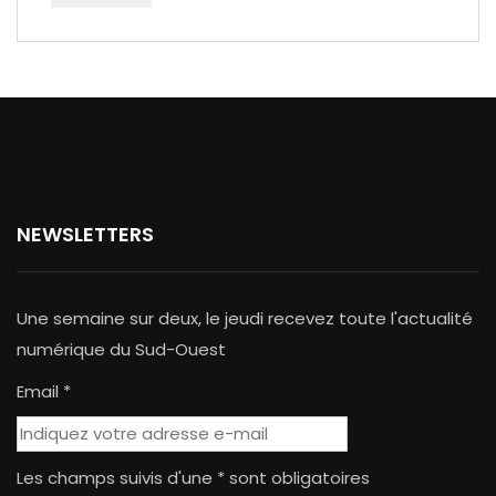
NEWSLETTERS
Une semaine sur deux, le jeudi recevez toute l'actualité
numérique du Sud-Ouest
Email *
Les champs suivis d'une * sont obligatoires