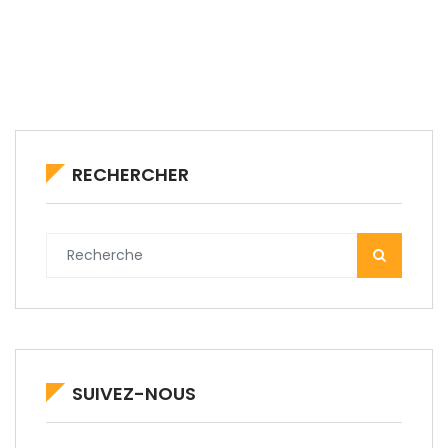
RECHERCHER
SUIVEZ-NOUS