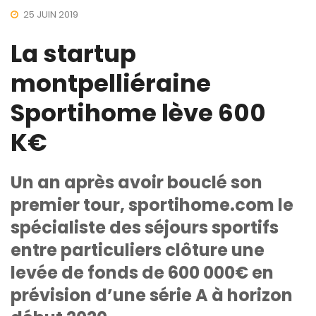
25 JUIN 2019
La startup
montpelliéraine
Sportihome lève 600
K€
Un an après avoir bouclé son
premier tour, sportihome.com le
spécialiste des séjours sportifs
entre particuliers clôture une
levée de fonds de 600 000€ en
prévision d’une série A à horizon