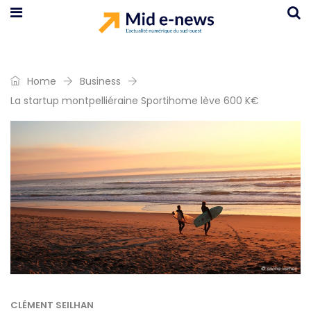
Home
Business
La startup montpelliéraine Sportihome lève 600 K€
CLÉMENT SEILHAN