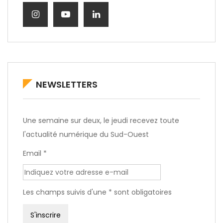
NEWSLETTERS
Une semaine sur deux, le jeudi recevez toute
l'actualité numérique du Sud-Ouest
Email *
Les champs suivis d'une * sont obligatoires