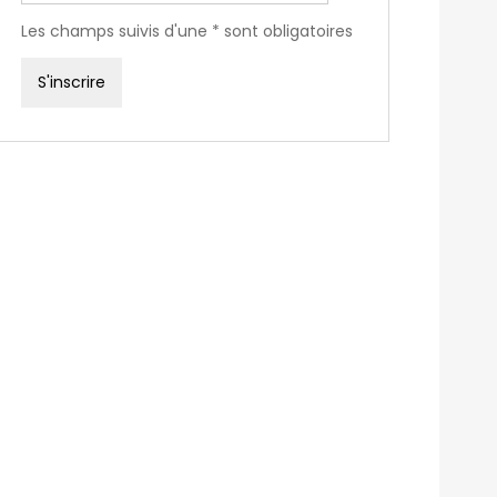
Les champs suivis d'une * sont obligatoires