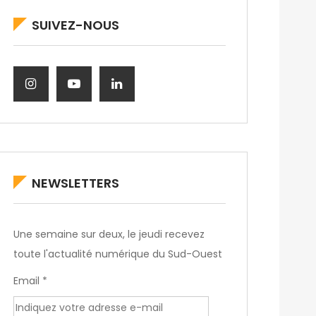
SUIVEZ-NOUS
NEWSLETTERS
Une semaine sur deux, le jeudi recevez
toute l'actualité numérique du Sud-Ouest
Email *