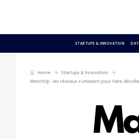
STARTUPS & INNOVATION
DAT
Home
Startups & Innovation
MatchUp : les réseaux s’unissent pour faire décoll