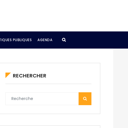
TIQUES PUBLIQUES
AGENDA
RECHERCHER