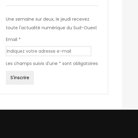
Une semaine sur deux, le jeudi recevez
toute l'actualité numérique du Sud-Ouest
Email *
Les champs suivis d'une * sont obligatoires