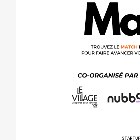
STARTUP