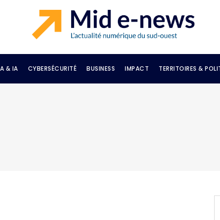
A & IA
CYBERSÉCURITÉ
BUSINESS
IMPACT
TERRITOIRES & POLI