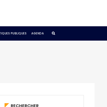
TIQUES PUBLIQUES
AGENDA
RECHERCHER