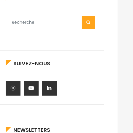
SUIVEZ-NOUS
NEWSLETTERS