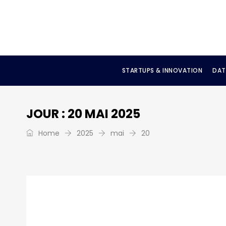
STARTUPS & INNOVATION
DAT
JOUR :
20 MAI 2025
Home
2025
mai
20