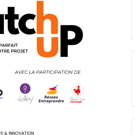
S & INNOVATION