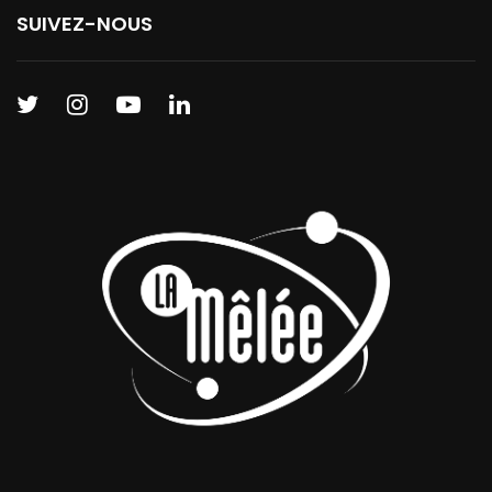
SUIVEZ-NOUS