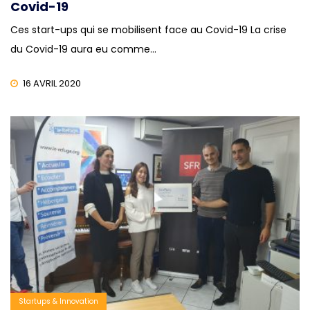
Covid-19
Ces start-ups qui se mobilisent face au Covid-19 La crise
du Covid-19 aura eu comme…
16 AVRIL 2020
Startups & Innovation