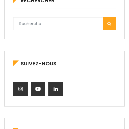
RECHERCHER
SUIVEZ-NOUS