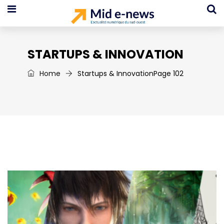
STARTUPS & INNOVATION
Home
Startups & Innovation
Page 102