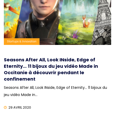
Startups & Innovation
Seasons After All, Look INside, Edge of
Eternity… 11 bijoux du jeu vidéo Made in
Occitanie à découvrir pendant le
confinement
Seasons After All, Look INside, Edge of Eternity… 11 bijoux du
jeu vidéo Made in…
29 AVRIL 2020