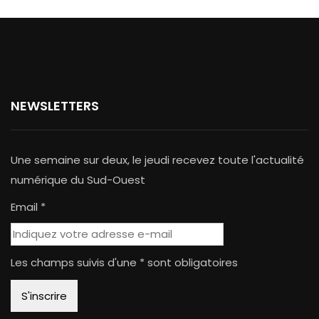
NEWSLETTERS
Une semaine sur deux, le jeudi recevez toute l'actualité
numérique du Sud-Ouest
Email *
Les champs suivis d'une * sont obligatoires