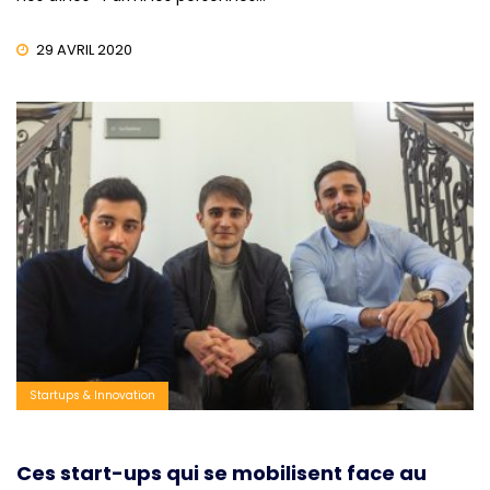
29 AVRIL 2020
Startups & Innovation
Ces start-ups qui se mobilisent face au