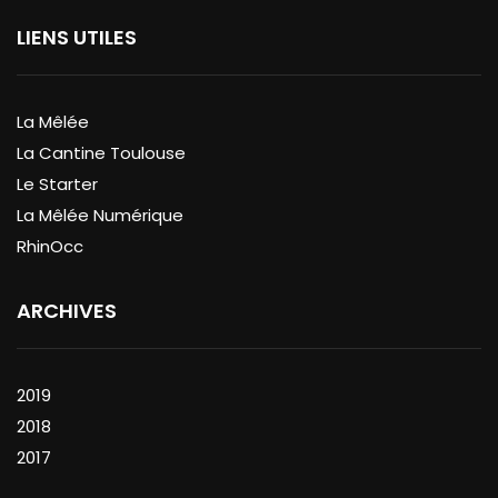
LIENS UTILES
La Mêlée
La Cantine Toulouse
Le Starter
La Mêlée Numérique
RhinOcc
ARCHIVES
2019
2018
2017