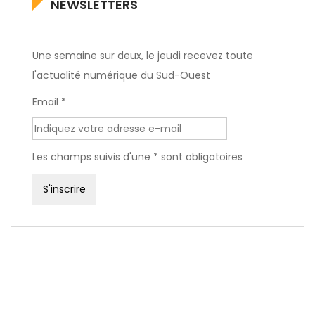
NEWSLETTERS
Une semaine sur deux, le jeudi recevez toute
l'actualité numérique du Sud-Ouest
Email *
Les champs suivis d'une * sont obligatoires