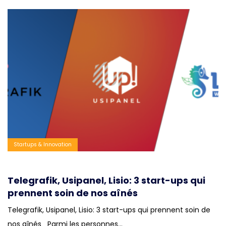
Startups & Innovation
Telegrafik, Usipanel, Lisio: 3 start-ups qui
prennent soin de nos aînés
Telegrafik, Usipanel, Lisio: 3 start-ups qui prennent soin de
nos aînés Parmi les personnes…