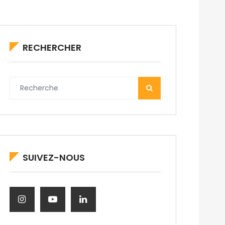
RECHERCHER
SUIVEZ-NOUS