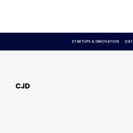
STARTUPS & INNOVATION
DAT
CJD