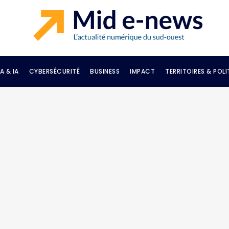
A & IA
CYBERSÉCURITÉ
BUSINESS
IMPACT
TERRITOIRES & POLI