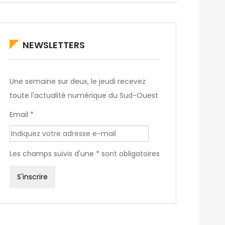
NEWSLETTERS
Une semaine sur deux, le jeudi recevez
toute l'actualité numérique du Sud-Ouest
Email *
Les champs suivis d'une * sont obligatoires