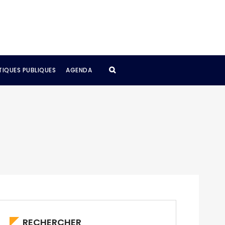
TIQUES PUBLIQUES
AGENDA
RECHERCHER