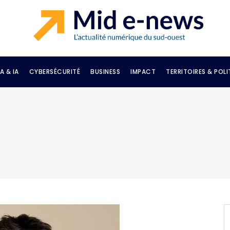
A & IA
CYBERSÉCURITÉ
BUSINESS
IMPACT
TERRITOIRES & POLI