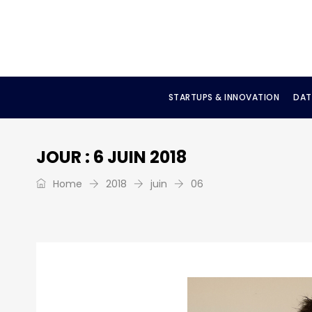
STARTUPS & INNOVATION
DAT
JOUR :
6 JUIN 2018
Home
2018
juin
06