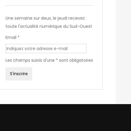
Une semaine sur deux, le jeudi recevez
toute l'actualité numérique du Sud-Ouest
Email *
Les champs suivis d'une * sont obligatoires