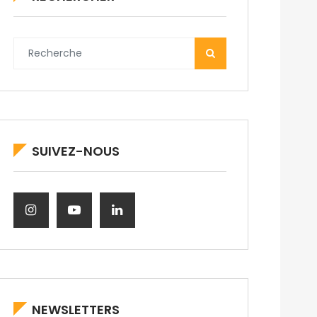
SUIVEZ-NOUS
NEWSLETTERS