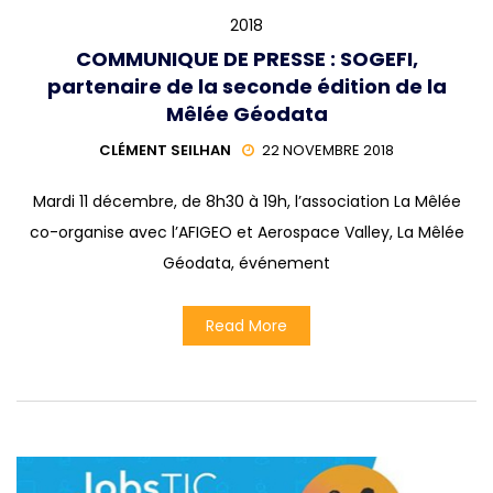
2018
COMMUNIQUE DE PRESSE : SOGEFI,
partenaire de la seconde édition de la
Mêlée Géodata
CLÉMENT SEILHAN
22 NOVEMBRE 2018
Mardi 11 décembre, de 8h30 à 19h, l’association La Mêlée
co-organise avec l’AFIGEO et Aerospace Valley, La Mêlée
Géodata, événement
Read More