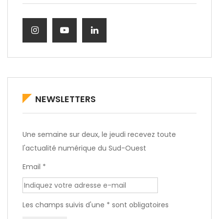
NEWSLETTERS
Une semaine sur deux, le jeudi recevez toute
l'actualité numérique du Sud-Ouest
Email *
Les champs suivis d'une * sont obligatoires