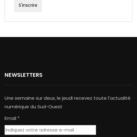
NEWSLETTERS
Une semaine sur deux, le jeudi recevez toute l'actualité
numérique du Sud-Ouest
Email *