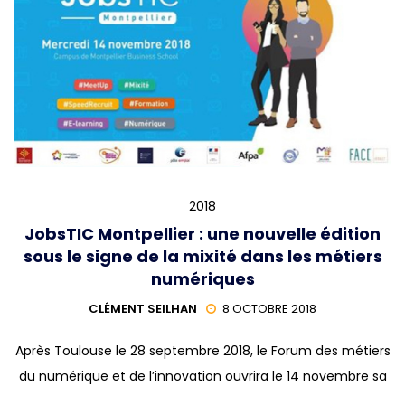
2018
JobsTIC Montpellier : une nouvelle édition
sous le signe de la mixité dans les métiers
numériques
CLÉMENT SEILHAN
8 OCTOBRE 2018
Après Toulouse le 28 septembre 2018, le Forum des métiers
du numérique et de l’innovation ouvrira le 14 novembre sa