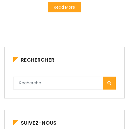
Read More
RECHERCHER
SUIVEZ-NOUS