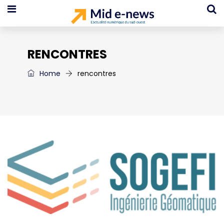
RENCONTRES
Home
rencontres