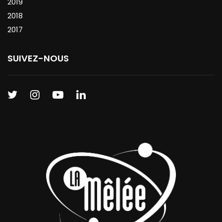
2019
2018
2017
SUIVEZ-NOUS