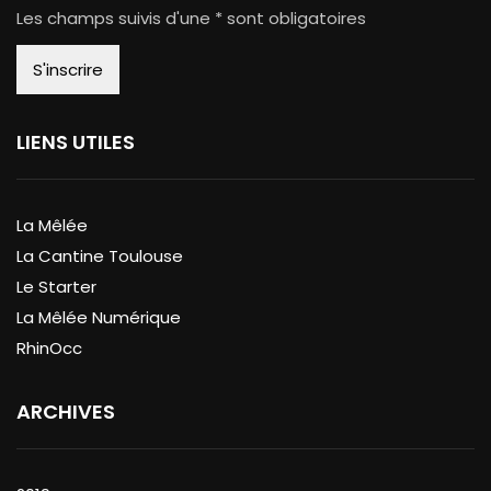
Les champs suivis d'une * sont obligatoires
LIENS UTILES
La Mêlée
La Cantine Toulouse
Le Starter
La Mêlée Numérique
RhinOcc
ARCHIVES