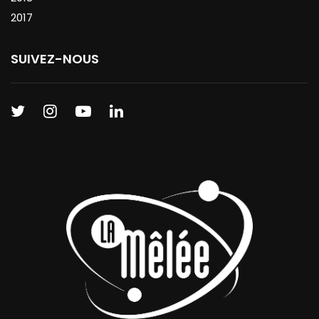
2017
SUIVEZ-NOUS