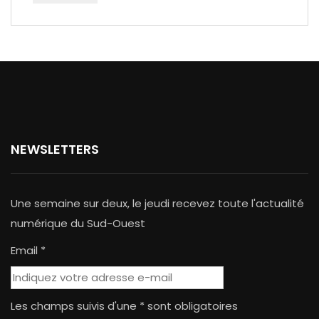
NEWSLETTERS
Une semaine sur deux, le jeudi recevez toute l'actualité
numérique du Sud-Ouest
Email *
Les champs suivis d'une * sont obligatoires