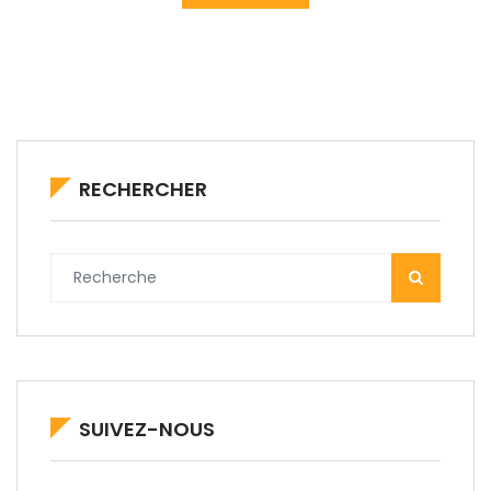
RECHERCHER
SUIVEZ-NOUS