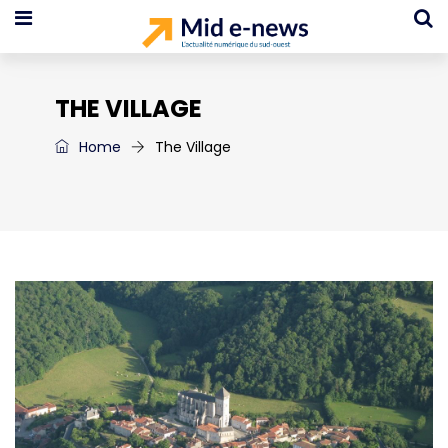
THE VILLAGE
Home
The Village