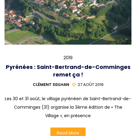
2019
Pyrénées : Saint-Bertrand-de-Comminges
remet ça !
CLÉMENT SEILHAN
27 AOÛT 2019
Les 30 et 31 août, le village pyrénéen de Saint-Bertrand-de-
Comminges (31) organise la 3ème édition de « The
Village », en présence
Read More