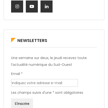
NEWSLETTERS
Une semaine sur deux, le jeudi recevez toute
l'actualité numérique du Sud-Ouest
Email *
Les champs suivis d'une * sont obligatoires