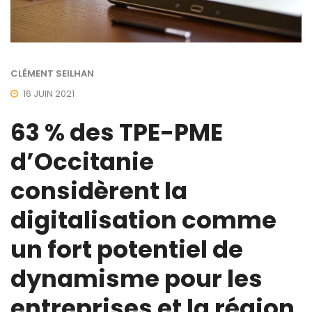
CLÉMENT SEILHAN
16 JUIN 2021
63 % des TPE-PME
d’Occitanie
considèrent la
digitalisation comme
un fort potentiel de
dynamisme pour les
entreprises et la région