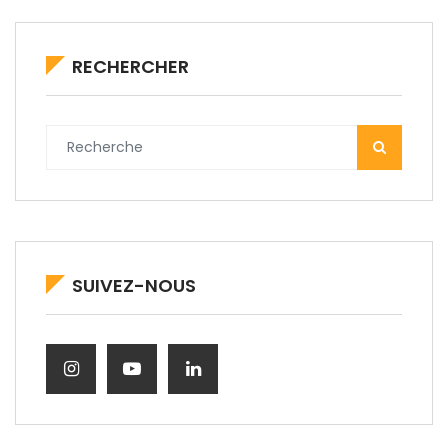
RECHERCHER
SUIVEZ-NOUS