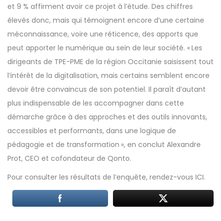
et 9 % affirment avoir ce projet à l’étude. Des chiffres
élevés donc, mais qui témoignent encore d’une certaine
méconnaissance, voire une réticence, des apports que
peut apporter le numérique au sein de leur société. « Les
dirigeants de TPE-PME de la région Occitanie saisissent tout
l’intérêt de la digitalisation, mais certains semblent encore
devoir être convaincus de son potentiel. Il paraît d’autant
plus indispensable de les accompagner dans cette
démarche grâce à des approches et des outils innovants,
accessibles et performants, dans une logique de
pédagogie et de transformation », en conclut Alexandre
Prot, CEO et cofondateur de Qonto.
Pour consulter les résultats de l’enquête, rendez-vous
ICI
.