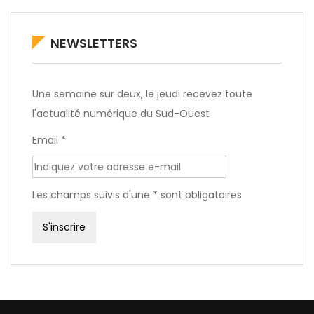
NEWSLETTERS
Une semaine sur deux, le jeudi recevez toute
l'actualité numérique du Sud-Ouest
Email *
Les champs suivis d'une * sont obligatoires