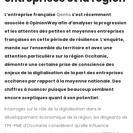
L’entreprise française
Qonto
s’est récemment
associée à OpinionWay afin d’analyser la progression
et les attentes des petites et moyennes entreprises
françaises en cette période de résilience. L’enquête,
menée sur l’ensemble du territoire et avec une
attention particulière sur la région Occitanie,
démontre une certaine prise de conscience des
enjeux de la digitalisation de la part des entreprises
occitanes par rapport à la moyenne nationale. Des
chiffres à nuancer puisque beaucoup semblent
encore sceptiques quant à son potentiel.
Interrogés sur le rôle de la digitalisation dans le
développement économique de la région, les dirigeants de
TPE-PME d’Occitanie considèrent qu’elle influence