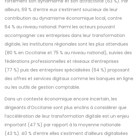
fortement son dynamisme et son attractivité (63 %). Par
ailleurs, 69 % d’entre eux s’estiment soucieux de leur
contribution au dynamisme économique local, contre
64 % au niveau national. Parmi les acteurs pouvant
accompagner ces entreprises dans leur transformation
digitale, les institutions régionales sont les plus attendues
(80 % en Occitanie et 75 % au niveau national), suivies des
fédérations professionnelles et réseaux d’entreprises
(77 %) puis des entreprises spécialisées (64 %) proposant
des offres et services digitaux comme les banques en ligne
ou les outils de gestion comptable.
Dans un contexte économique encore incertain, les
dirigeants d’Occitanie sont plus enclins à considérer que
l’accélération de leur transformation digitale est un enjeu
important (47 %) par rapport à la moyenne nationale
(43 %). 40 % d’entre elles s’estiment d’ailleurs digitalisées