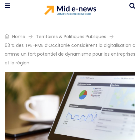
Home
Territoires & Politiques Publiques
63 % des TPE-PME d’Occitanie considèrent la digitalisation c
omme un fort potentiel de dynamisme pour les entreprises
et la région