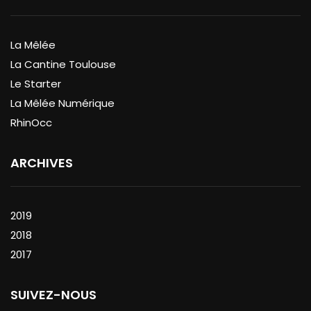
La Mêlée
La Cantine Toulouse
Le Starter
La Mêlée Numérique
RhinOcc
ARCHIVES
2019
2018
2017
SUIVEZ-NOUS