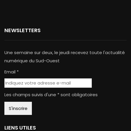
NEWSLETTERS
Une semaine sur deux, le jeudi recevez toute l'actualité
numérique du Sud-Ouest
Email *
Les champs suivis d'une * sont obligatoires
LIENS UTILES