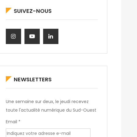
SUIVEZ-NOUS
NEWSLETTERS
Une semaine sur deux, le jeudi recevez
toute l'actualité numérique du Sud-Ouest
Email *