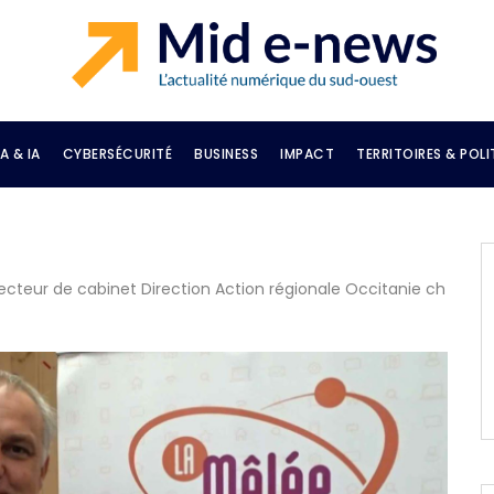
A & IA
CYBERSÉCURITÉ
BUSINESS
IMPACT
TERRITOIRES & POLI
recteur de cabinet Direction Action régionale Occitanie ch