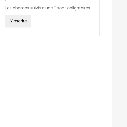
Les champs suivis d'une * sont obligatoires