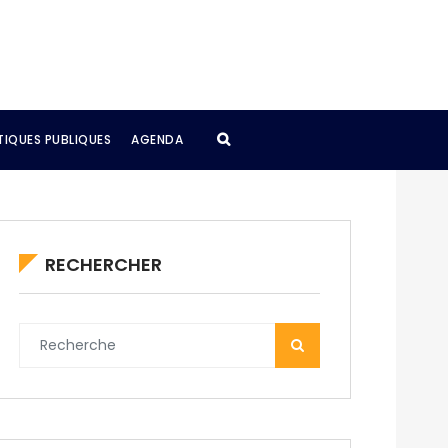
TIQUES PUBLIQUES
AGENDA
RECHERCHER