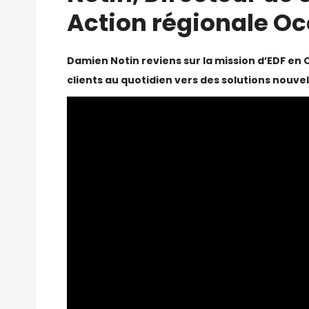
Action régionale Oc
Damien Notin reviens sur la mission d’EDF e
clients au quotidien vers des solutions nouvel