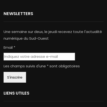
NEWSLETTERS
Une semaine sur deux, le jeudi recevez toute l'actualité
numérique du Sud-Ouest
Email *
Les champs suivis d'une * sont obligatoires
LIENS UTILES