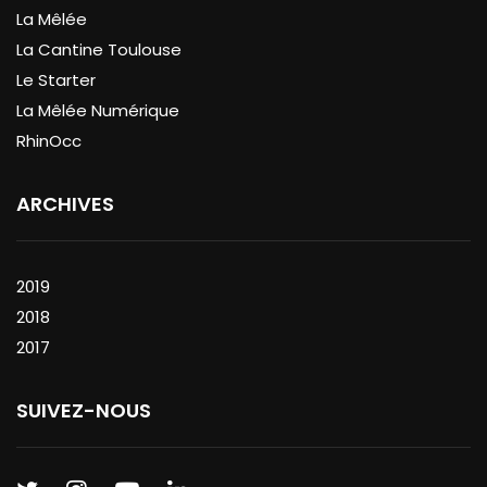
La Mêlée
La Cantine Toulouse
Le Starter
La Mêlée Numérique
RhinOcc
ARCHIVES
2019
2018
2017
SUIVEZ-NOUS