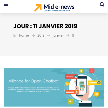
JOUR :
11 JANVIER 2019
Home
2019
janvier
11