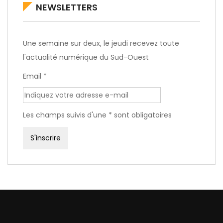
NEWSLETTERS
Une semaine sur deux, le jeudi recevez toute
l'actualité numérique du Sud-Ouest
Email *
Les champs suivis d'une * sont obligatoires