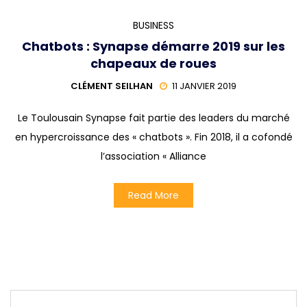
BUSINESS
Chatbots : Synapse démarre 2019 sur les
chapeaux de roues
CLÉMENT SEILHAN
11 JANVIER 2019
Le Toulousain Synapse fait partie des leaders du marché
en hypercroissance des « chatbots ». Fin 2018, il a cofondé
l’association « Alliance
Read More