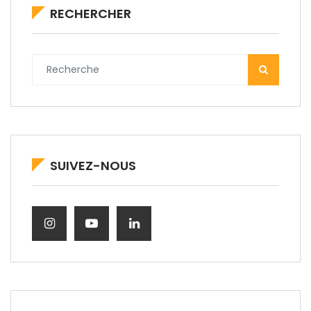
RECHERCHER
SUIVEZ-NOUS