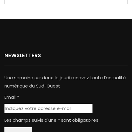
NEWSLETTERS
Une semaine sur deux, le jeudi recevez toute l'actualité
numérique du Sud-Ouest
Email *
Les champs suivis d'une * sont obligatoires