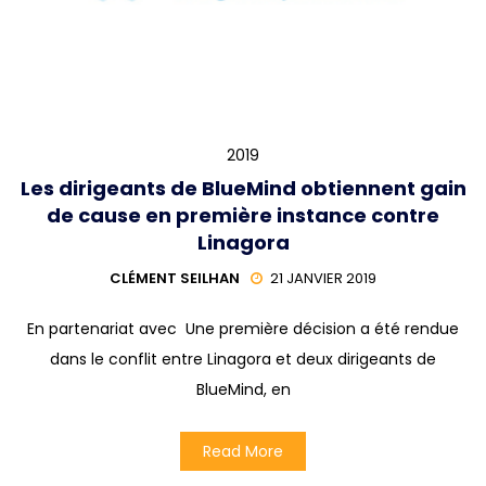
2019
Les dirigeants de BlueMind obtiennent gain
de cause en première instance contre
Linagora
CLÉMENT SEILHAN
21 JANVIER 2019
En partenariat avec Une première décision a été rendue
dans le conflit entre Linagora et deux dirigeants de
BlueMind, en
Read More