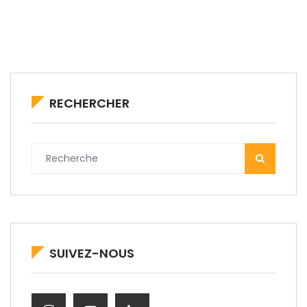
RECHERCHER
SUIVEZ-NOUS