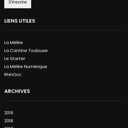
LIENS UTILES
La Mêlée
La Cantine Toulouse
Le Starter
La Mêlée Numérique
RhinOcc
ARCHIVES
2019
2018