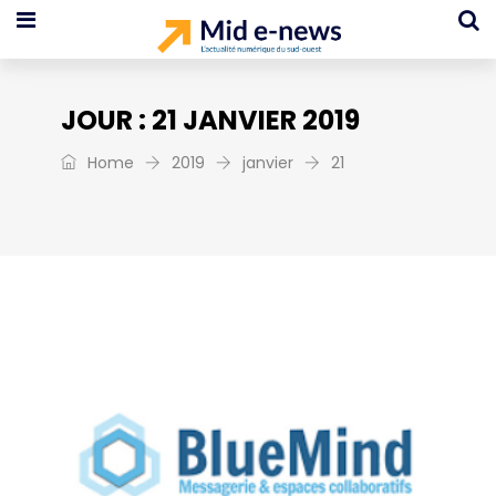
JOUR :
21 JANVIER 2019
Home
2019
janvier
21