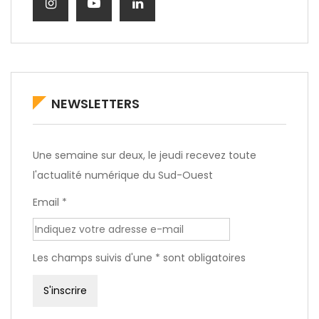
NEWSLETTERS
Une semaine sur deux, le jeudi recevez toute
l'actualité numérique du Sud-Ouest
Email *
Les champs suivis d'une * sont obligatoires