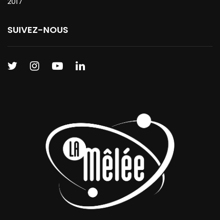
2017
SUIVEZ-NOUS