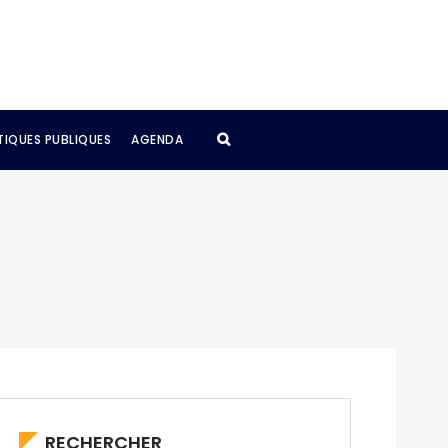
TIQUES PUBLIQUES
AGENDA
RECHERCHER