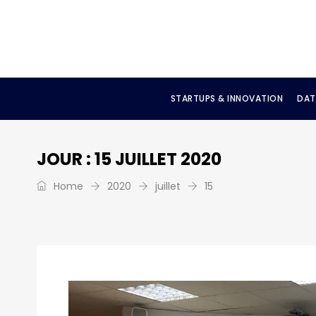
STARTUPS & INNOVATION
DAT
JOUR :
15 JUILLET 2020
Home
2020
juillet
15