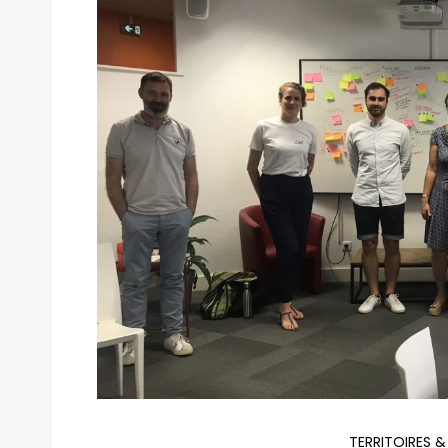
TERRITOIRES &