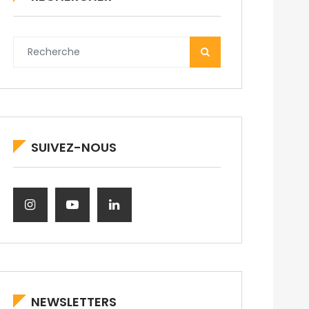
SUIVEZ-NOUS
NEWSLETTERS