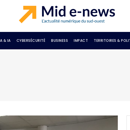
A & IA
CYBERSÉCURITÉ
BUSINESS
IMPACT
TERRITOIRES & POLI