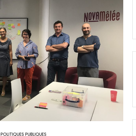
 POLITIQUES PUBLIQUES