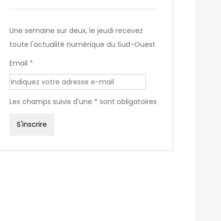
Une semaine sur deux, le jeudi recevez
toute l'actualité numérique du Sud-Ouest
Email *
Les champs suivis d'une * sont obligatoires