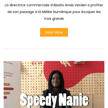
La directrice commerciale d’Alsatis Anaïs Verderi a profiter
de son passage à la Mêlée Numérique pour évoquer les
trois grands
Read More