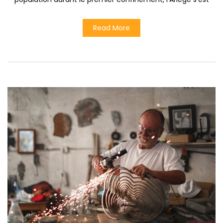
Read More