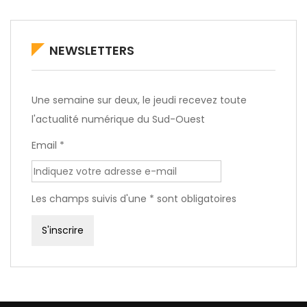
NEWSLETTERS
Une semaine sur deux, le jeudi recevez toute
l'actualité numérique du Sud-Ouest
Email *
Les champs suivis d'une * sont obligatoires