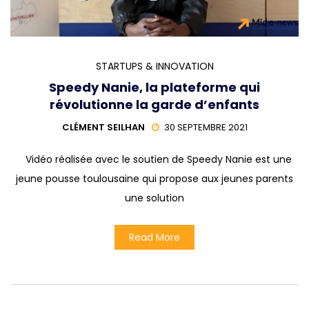
STARTUPS & INNOVATION
Speedy Nanie, la plateforme qui
révolutionne la garde d’enfants
CLÉMENT SEILHAN
30 SEPTEMBRE 2021
Vidéo réalisée avec le soutien de Speedy Nanie est une
jeune pousse toulousaine qui propose aux jeunes parents
une solution
Read More