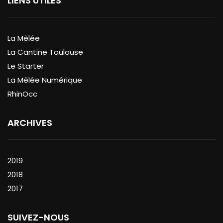
LIENS UTILES
La Mêlée
La Cantine Toulouse
Le Starter
La Mêlée Numérique
RhinOcc
ARCHIVES
2019
2018
2017
SUIVEZ-NOUS