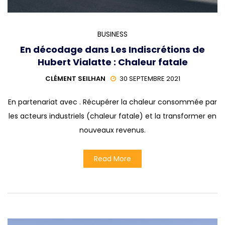
BUSINESS
En décodage dans Les Indiscrétions de
Hubert Vialatte : Chaleur fatale
CLÉMENT SEILHAN
30 SEPTEMBRE 2021
En partenariat avec . Récupérer la chaleur consommée par
les acteurs industriels (chaleur fatale) et la transformer en
nouveaux revenus.
Read More