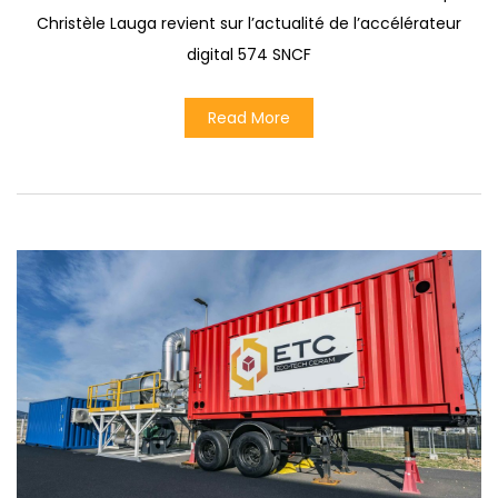
Christèle Lauga revient sur l’actualité de l’accélérateur
digital 574 SNCF
Read More