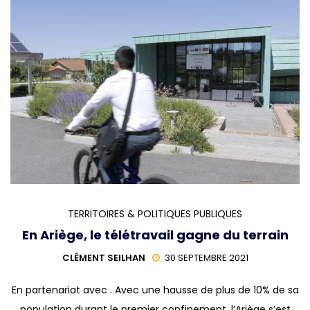
TERRITOIRES & POLITIQUES PUBLIQUES
En Ariège, le télétravail gagne du terrain
CLÉMENT SEILHAN
30 SEPTEMBRE 2021
En partenariat avec . Avec une hausse de plus de 10% de sa
population durant le premier confinement, l’Ariège s’est