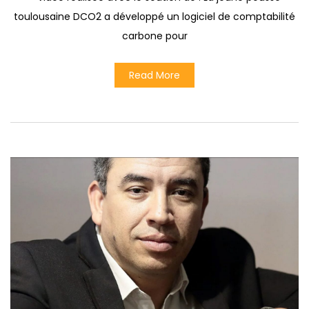
toulousaine DCO2 a développé un logiciel de comptabilité
carbone pour
Read More