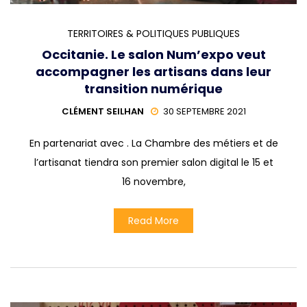
TERRITOIRES & POLITIQUES PUBLIQUES
Occitanie. Le salon Num’expo veut
accompagner les artisans dans leur
transition numérique
CLÉMENT SEILHAN
30 SEPTEMBRE 2021
En partenariat avec . La Chambre des métiers et de
l’artisanat tiendra son premier salon digital le 15 et
16 novembre,
Read More