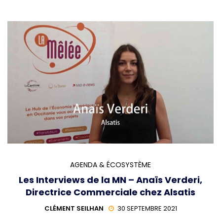
AGENDA & ÉCOSYSTÈME
Les Interviews de la MN – Anaïs Verderi,
Directrice Commerciale chez Alsatis
CLÉMENT SEILHAN
30 SEPTEMBRE 2021