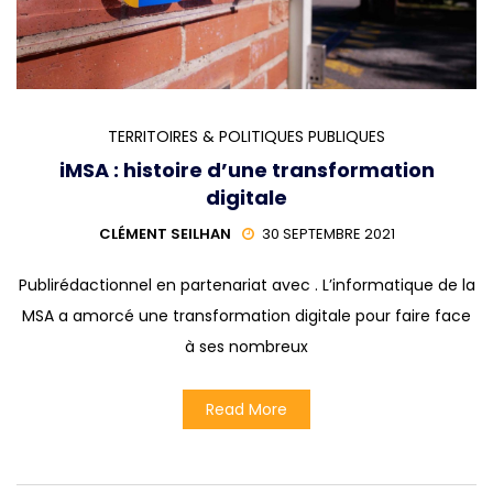
TERRITOIRES & POLITIQUES PUBLIQUES
iMSA : histoire d’une transformation
digitale
CLÉMENT SEILHAN
30 SEPTEMBRE 2021
Publirédactionnel en partenariat avec . L’informatique de la
MSA a amorcé une transformation digitale pour faire face
à ses nombreux
Read More