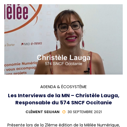
AGENDA & ÉCOSYSTÈME
Les Interviews de la MN – Christèle Lauga,
Responsable du 574 SNCF Occitanie
CLÉMENT SEILHAN
30 SEPTEMBRE 2021
Présente lors de la 21ème édition de la Mêlée Numérique,