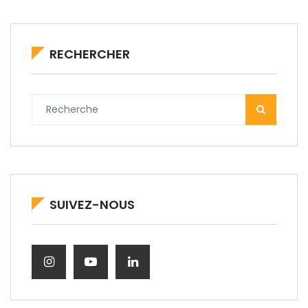
RECHERCHER
SUIVEZ-NOUS