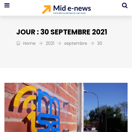
JOUR :
30 SEPTEMBRE 2021
Home
2021
septembre
30