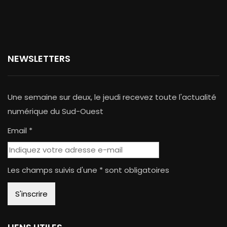
NEWSLETTERS
Une semaine sur deux, le jeudi recevez toute l'actualité
numérique du Sud-Ouest
Email *
Les champs suivis d'une * sont obligatoires