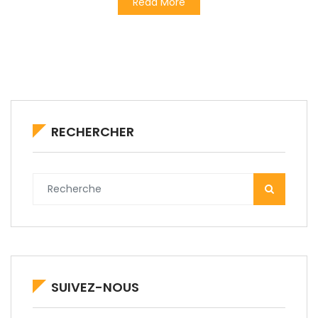
Read More
RECHERCHER
SUIVEZ-NOUS