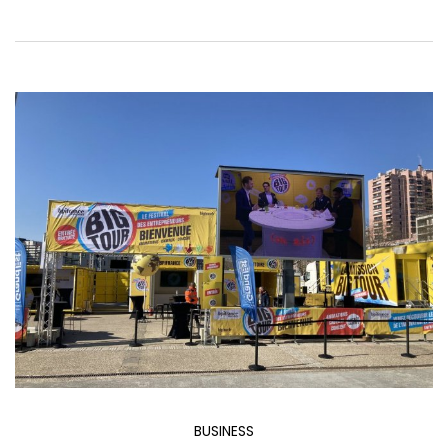
BUSINESS