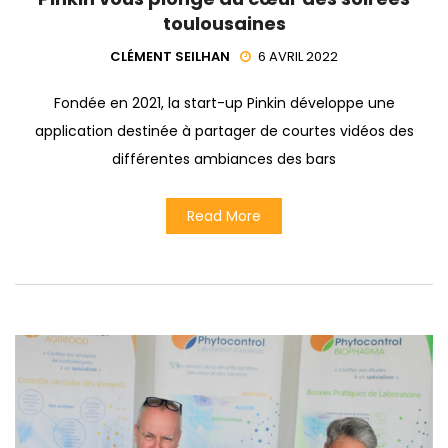
toulousaines
CLÉMENT SEILHAN
6 AVRIL 2022
Fondée en 2021, la start-up Pinkin développe une
application destinée à partager de courtes vidéos des
différentes ambiances des bars
Read More