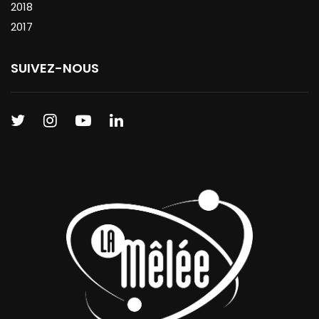
2018
2017
SUIVEZ-NOUS