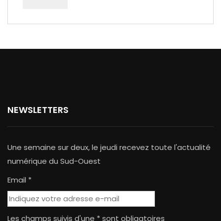
NEWSLETTERS
Une semaine sur deux, le jeudi recevez toute l'actualité
numérique du Sud-Ouest
Email *
Les champs suivis d'une * sont obligatoires