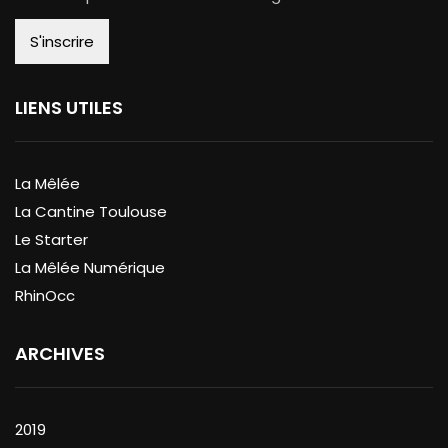
LIENS UTILES
La Mêlée
La Cantine Toulouse
Le Starter
La Mêlée Numérique
RhinOcc
ARCHIVES
2019