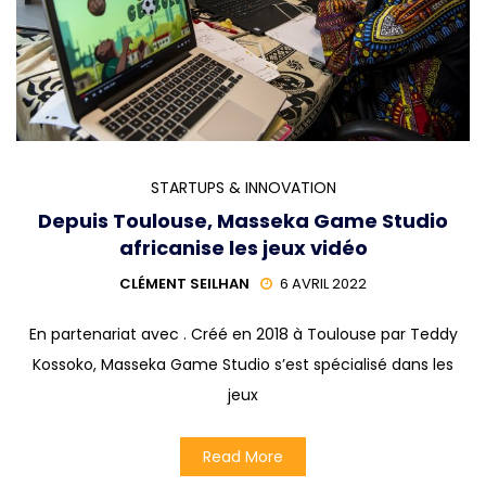
STARTUPS & INNOVATION
Depuis Toulouse, Masseka Game Studio
africanise les jeux vidéo
CLÉMENT SEILHAN
6 AVRIL 2022
En partenariat avec . Créé en 2018 à Toulouse par Teddy
Kossoko, Masseka Game Studio s’est spécialisé dans les
jeux
Read More