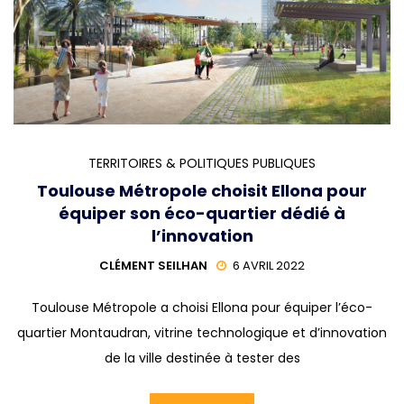
TERRITOIRES & POLITIQUES PUBLIQUES
Toulouse Métropole choisit Ellona pour
équiper son éco-quartier dédié à
l’innovation
CLÉMENT SEILHAN
6 AVRIL 2022
Toulouse Métropole a choisi Ellona pour équiper l’éco-
quartier Montaudran, vitrine technologique et d’innovation
de la ville destinée à tester des