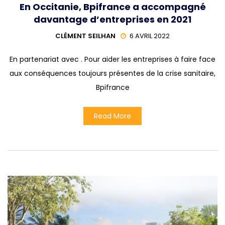
En Occitanie, Bpifrance a accompagné
davantage d’entreprises en 2021
CLÉMENT SEILHAN
6 AVRIL 2022
En partenariat avec . Pour aider les entreprises à faire face
aux conséquences toujours présentes de la crise sanitaire,
Bpifrance
Read More