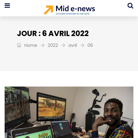
JOUR :
6 AVRIL 2022
Home
2022
avril
06