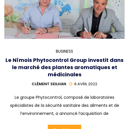
BUSINESS
Le Nîmois Phytocontrol Group investit dans
le marché des plantes aromatiques et
médicinales
CLÉMENT SEILHAN
6 AVRIL 2022
Le groupe Phytocontrol, composé de laboratoires
spécialistes de la sécurité sanitaire des aliments et de
l’environnement, a annoncé l’acquisition de