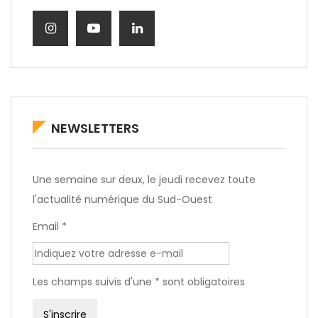
NEWSLETTERS
Une semaine sur deux, le jeudi recevez toute
l'actualité numérique du Sud-Ouest
Email *
Les champs suivis d'une * sont obligatoires