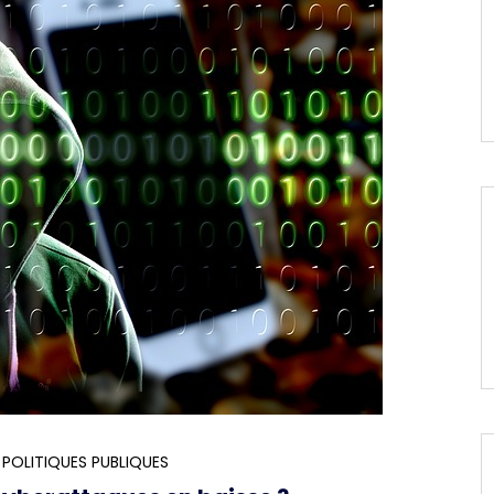
 POLITIQUES PUBLIQUES