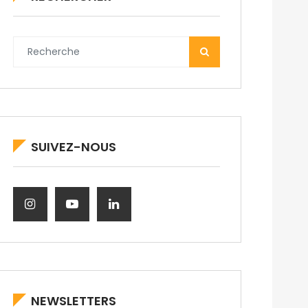
SUIVEZ-NOUS
NEWSLETTERS