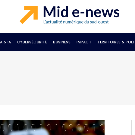
A & IA
CYBERSÉCURITÉ
BUSINESS
IMPACT
TERRITOIRES & POLI