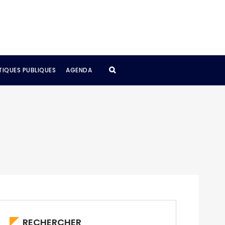
TIQUES PUBLIQUES
AGENDA
RECHERCHER