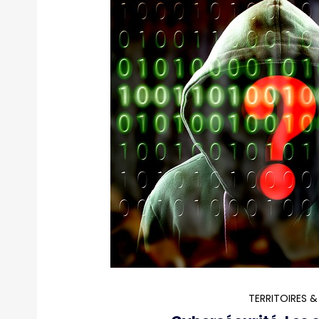
TERRITOIRES &