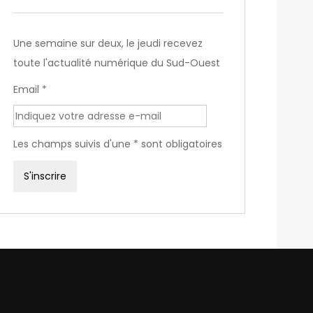
Une semaine sur deux, le jeudi recevez
toute l'actualité numérique du Sud-Ouest
Email *
Les champs suivis d'une * sont obligatoires