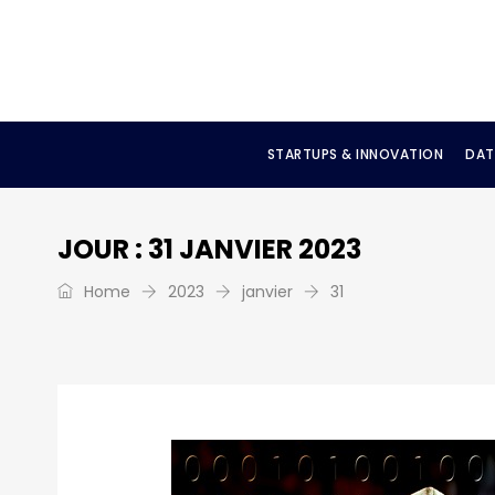
STARTUPS & INNOVATION
DAT
JOUR :
31 JANVIER 2023
Home
2023
janvier
31