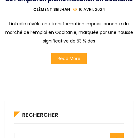
CLÉMENT SEILHAN
16 AVRIL 2024
LinkedIn révèle une transformation impressionnante du
marché de l’emploi en Occitanie, marquée par une hausse
significative de 53 % des
Read More
RECHERCHER