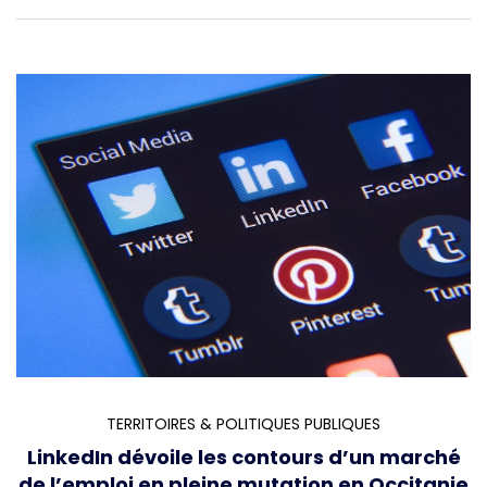
TERRITOIRES & POLITIQUES PUBLIQUES
LinkedIn dévoile les contours d’un marché
de l’emploi en pleine mutation en Occitanie