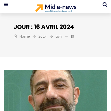
JOUR :
16 AVRIL 2024
Home
2024
avril
16