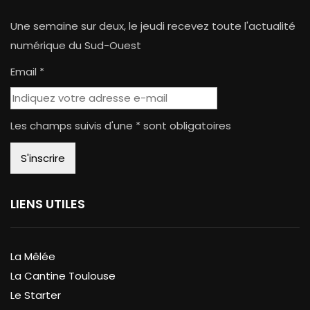
Une semaine sur deux, le jeudi recevez toute l'actualité
numérique du Sud-Ouest
Email *
Les champs suivis d'une * sont obligatoires
LIENS UTILES
La Mêlée
La Cantine Toulouse
Le Starter