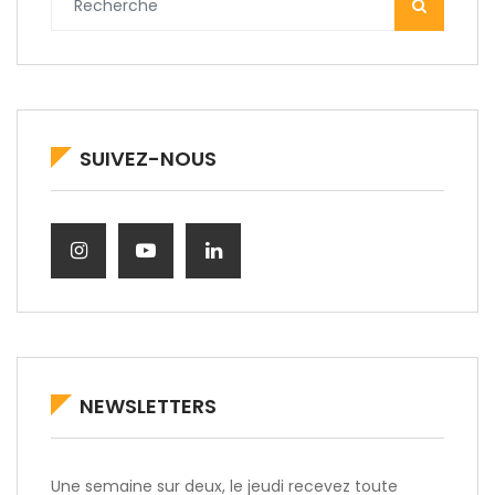
SUIVEZ-NOUS
NEWSLETTERS
Une semaine sur deux, le jeudi recevez toute