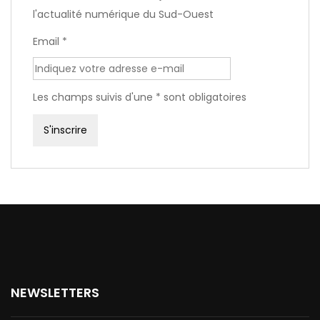
l'actualité numérique du Sud-Ouest
Email *
Les champs suivis d'une * sont obligatoires
NEWSLETTERS