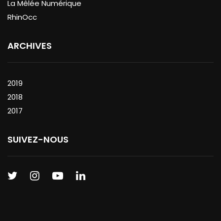
La Mêlée Numérique
RhinOcc
ARCHIVES
2019
2018
2017
SUIVEZ-NOUS