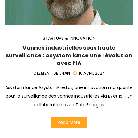
STARTUPS & INNOVATION
Vannes industrielles sous haute
surveillance : Asystom lance une révolution
avec l’IA
CLÉMENT SEILHAN
16 AVRIL 2024
Asystom lance AsystomPredict, une innovation marquante
pour la surveillance des vannes industrielles via IA et IoT. En
collaboration avec TotalEnergies
Read More