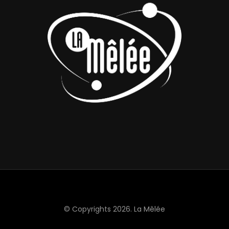
© Copyrights 2026.
La Mêlée