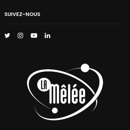
SUIVEZ-NOUS