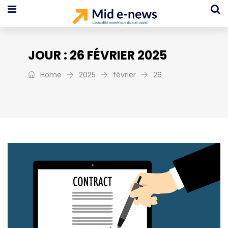
JOUR :
26 FÉVRIER 2025
Home
2025
février
26