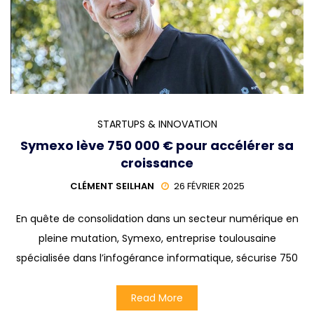
STARTUPS & INNOVATION
Symexo lève 750 000 € pour accélérer sa
croissance
CLÉMENT SEILHAN
26 FÉVRIER 2025
En quête de consolidation dans un secteur numérique en
pleine mutation, Symexo, entreprise toulousaine
spécialisée dans l’infogérance informatique, sécurise 750
Read More