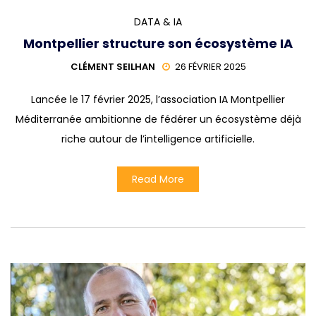
DATA & IA
Montpellier structure son écosystème IA
CLÉMENT SEILHAN
26 FÉVRIER 2025
Lancée le 17 février 2025, l’association IA Montpellier
Méditerranée ambitionne de fédérer un écosystème déjà
riche autour de l’intelligence artificielle.
Read More