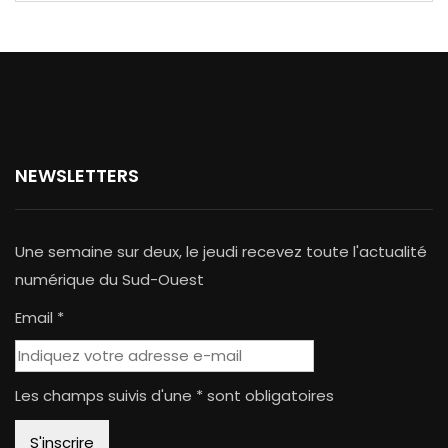
NEWSLETTERS
Une semaine sur deux, le jeudi recevez toute l'actualité
numérique du Sud-Ouest
Email *
Les champs suivis d'une * sont obligatoires