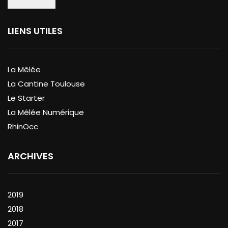
LIENS UTILES
La Mêlée
La Cantine Toulouse
Le Starter
La Mêlée Numérique
RhinOcc
ARCHIVES
2019
2018
2017