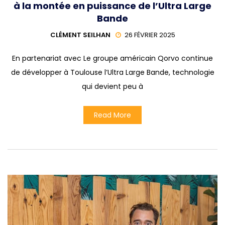
à la montée en puissance de l’Ultra Large
Bande
CLÉMENT SEILHAN
26 FÉVRIER 2025
En partenariat avec Le groupe américain Qorvo continue
de développer à Toulouse l’Ultra Large Bande, technologie
qui devient peu à
Read More