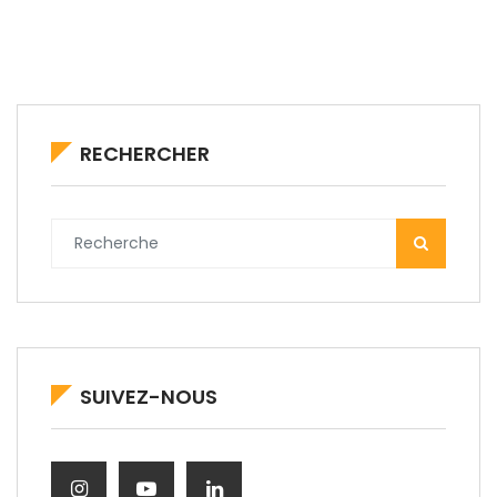
RECHERCHER
SUIVEZ-NOUS