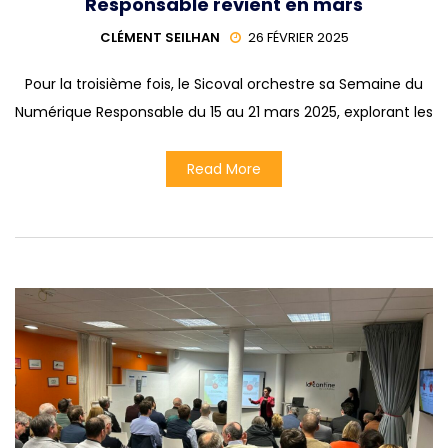
Responsable revient en mars
CLÉMENT SEILHAN
26 FÉVRIER 2025
Pour la troisième fois, le Sicoval orchestre sa Semaine du
Numérique Responsable du 15 au 21 mars 2025, explorant les
Read More