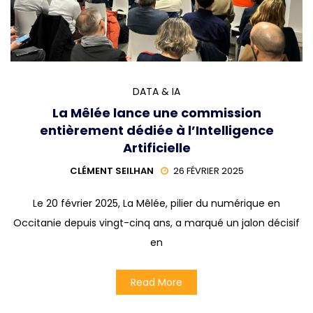
DATA & IA
La Mêlée lance une commission
entièrement dédiée à l’Intelligence
Artificielle
CLÉMENT SEILHAN
26 FÉVRIER 2025
Le 20 février 2025, La Mêlée, pilier du numérique en
Occitanie depuis vingt-cinq ans, a marqué un jalon décisif
en
Read More