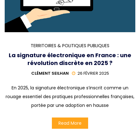
TERRITOIRES & POLITIQUES PUBLIQUES
La signature électronique en France : une
révolution discrète en 2025 ?
CLÉMENT SEILHAN
26 FÉVRIER 2025
En 2025, la signature électronique s’inscrit comme un
rouage essentiel des pratiques professionnelles françaises,
portée par une adoption en hausse
Read More