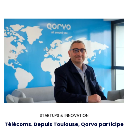
STARTUPS & INNOVATION
Télécoms. Depuis Toulouse, Qorvo participe