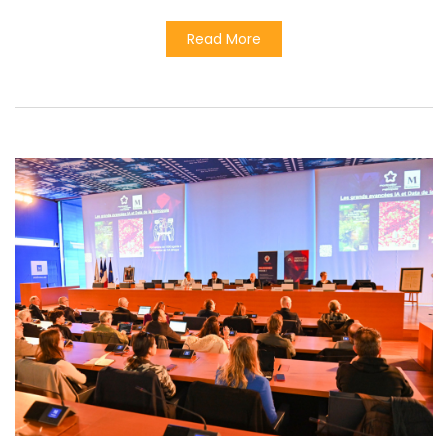
Read More