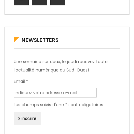
NEWSLETTERS
Une semaine sur deux, le jeudi recevez toute
l'actualité numérique du Sud-Ouest
Email *
Les champs suivis d'une * sont obligatoires