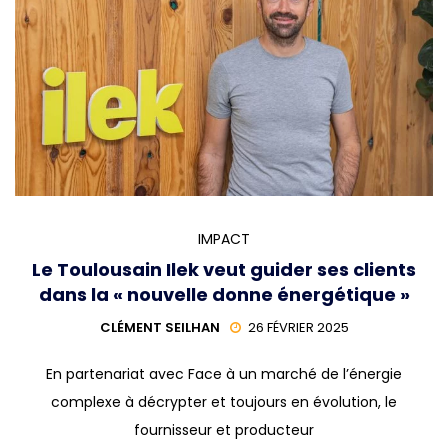
IMPACT
Le Toulousain Ilek veut guider ses clients
dans la « nouvelle donne énergétique »
CLÉMENT SEILHAN
26 FÉVRIER 2025
En partenariat avec Face à un marché de l’énergie
complexe à décrypter et toujours en évolution, le
fournisseur et producteur