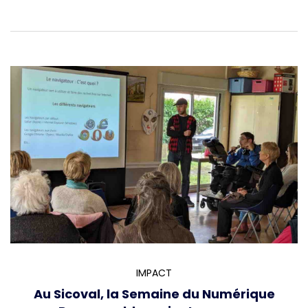
IMPACT
Au Sicoval, la Semaine du Numérique