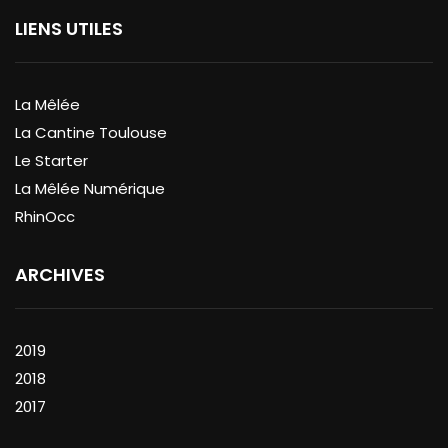
LIENS UTILES
La Mêlée
La Cantine Toulouse
Le Starter
La Mêlée Numérique
RhinOcc
ARCHIVES
2019
2018
2017