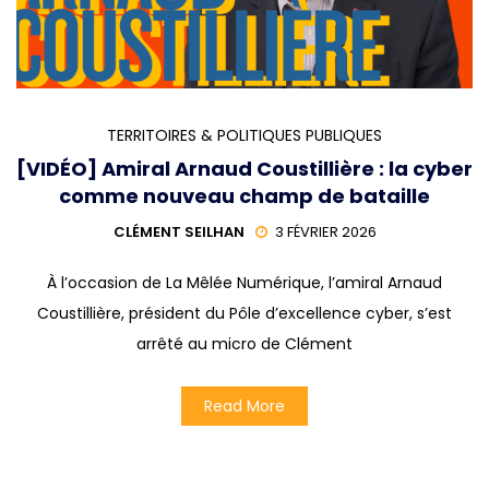
TERRITOIRES & POLITIQUES PUBLIQUES
[VIDÉO] Amiral Arnaud Coustillière : la cyber
comme nouveau champ de bataille
CLÉMENT SEILHAN
3 FÉVRIER 2026
À l’occasion de La Mêlée Numérique, l’amiral Arnaud
Coustillière, président du Pôle d’excellence cyber, s’est
arrêté au micro de Clément
Read More