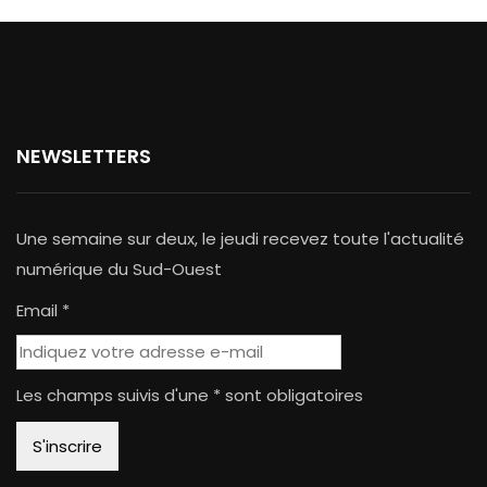
NEWSLETTERS
Une semaine sur deux, le jeudi recevez toute l'actualité
numérique du Sud-Ouest
Email *
Les champs suivis d'une * sont obligatoires