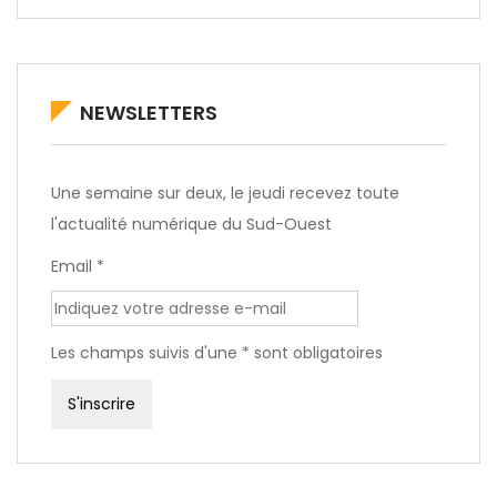
NEWSLETTERS
Une semaine sur deux, le jeudi recevez toute
l'actualité numérique du Sud-Ouest
Email *
Les champs suivis d'une * sont obligatoires