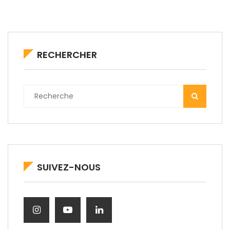
RECHERCHER
SUIVEZ-NOUS