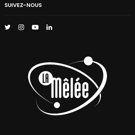
SUIVEZ-NOUS