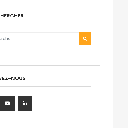
CHERCHER
VEZ-NOUS