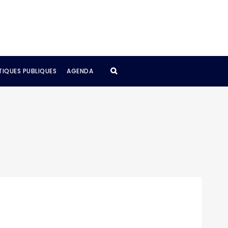
TIQUES PUBLIQUES
AGENDA