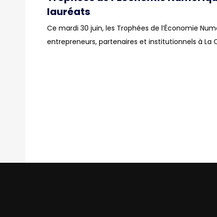
lauréats
Ce mardi 30 juin, les Trophées de l’Économie Num
entrepreneurs, partenaires et institutionnels à La 