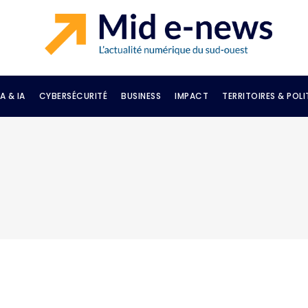
A & IA
CYBERSÉCURITÉ
BUSINESS
IMPACT
TERRITOIRES & POLI