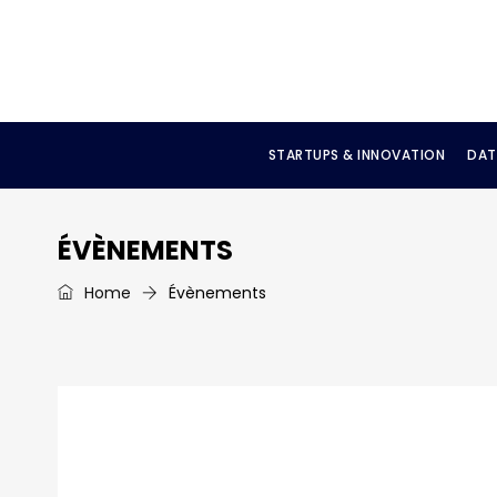
STARTUPS & INNOVATION
DAT
ÉVÈNEMENTS
Home
Évènements