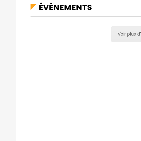
ÉVÉNEMENTS
Voir plus d