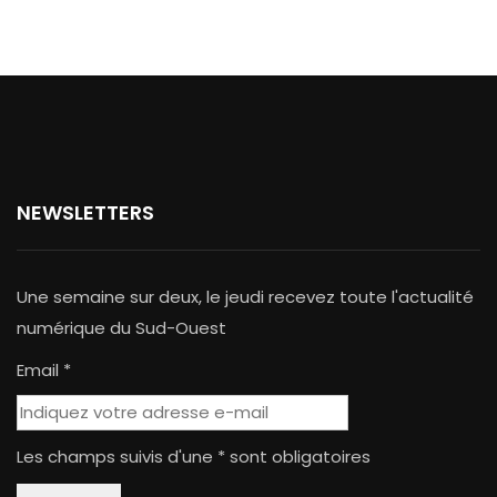
NEWSLETTERS
Une semaine sur deux, le jeudi recevez toute l'actualité
numérique du Sud-Ouest
Email *
Les champs suivis d'une * sont obligatoires