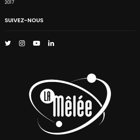
2017
SUIVEZ-NOUS