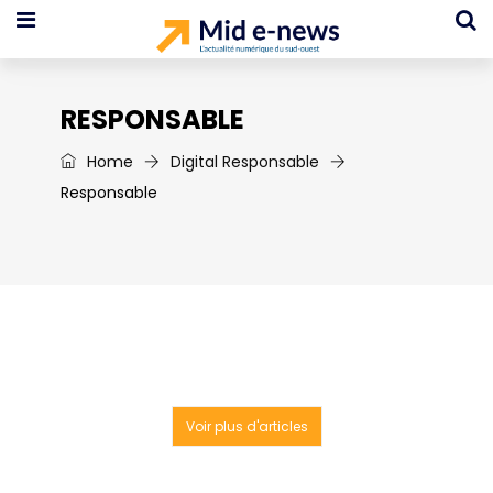
RESPONSABLE
Home
Digital Responsable
Responsable
Voir plus d'articles