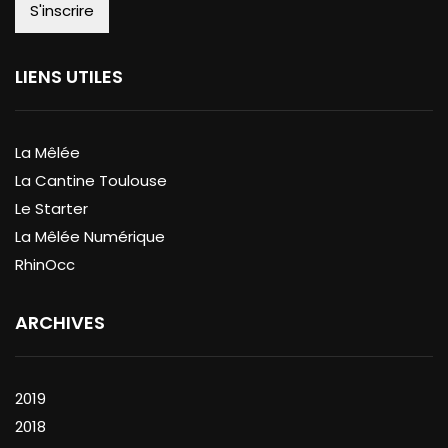
LIENS UTILES
La Mêlée
La Cantine Toulouse
Le Starter
La Mêlée Numérique
RhinOcc
ARCHIVES
2019
2018